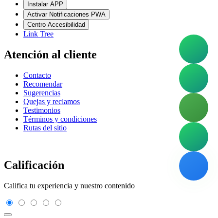
Instalar APP
Activar Notificaciones PWA
Centro Accesibilidad
Link Tree
Atención al cliente
Contacto
Recomendar
Sugerencias
Quejas y reclamos
Testimonios
Términos y condiciones
Rutas del sitio
Calificación
Califica tu experiencia y nuestro contenido