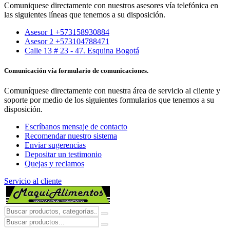
Comuniquese directamente con nuestros asesores vía telefónica en
las siguientes líneas que tenemos a su disposición.
Asesor 1 +573158930884
Asesor 2 +573104788471
Calle 13 # 23 - 47. Esquina Bogotá
Comunicación vía formulario de comunicaciones.
Comuníquese directamente con nuestra área de servicio al cliente y
soporte por medio de los siguientes formularios que tenemos a su
disposición.
Escríbanos mensaje de contacto
Recomendar nuestro sistema
Enviar sugerencias
Depositar un testimonio
Quejas y reclamos
Servicio al cliente