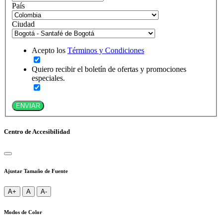
País
Ciudad
Acepto los
Términos y Condiciones
Quiero recibir el boletín de ofertas y promociones
especiales.
ENVIAR
Centro de Accesibilidad
Ajustar Tamaño de Fuente
A+
A
A-
Modos de Color