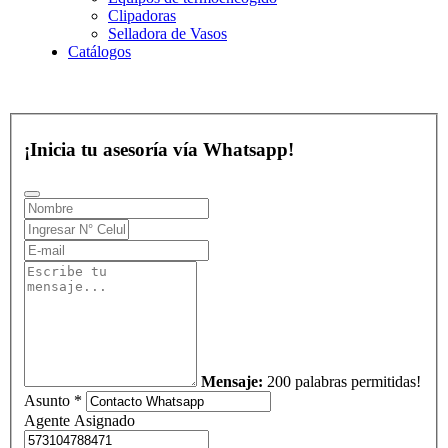
Clipadoras
Selladora de Vasos
Catálogos
¡Inicia tu asesoría vía Whatsapp!
Mensaje:
200 palabras permitidas!
Asunto *
Agente Asignado