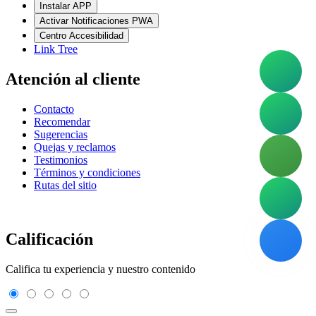
Instalar APP
Activar Notificaciones PWA
Centro Accesibilidad
Link Tree
Atención al cliente
Contacto
Recomendar
Sugerencias
Quejas y reclamos
Testimonios
Términos y condiciones
Rutas del sitio
Calificación
Califica tu experiencia y nuestro contenido