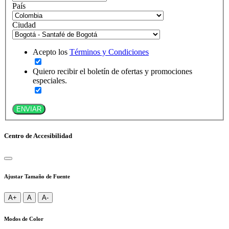
País
Ciudad
Acepto los
Términos y Condiciones
Quiero recibir el boletín de ofertas y promociones
especiales.
ENVIAR
Centro de Accesibilidad
Ajustar Tamaño de Fuente
A+
A
A-
Modos de Color