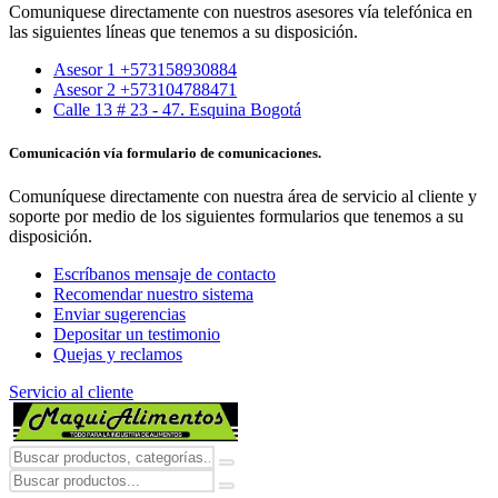
Comuniquese directamente con nuestros asesores vía telefónica en
las siguientes líneas que tenemos a su disposición.
Asesor 1 +573158930884
Asesor 2 +573104788471
Calle 13 # 23 - 47. Esquina Bogotá
Comunicación vía formulario de comunicaciones.
Comuníquese directamente con nuestra área de servicio al cliente y
soporte por medio de los siguientes formularios que tenemos a su
disposición.
Escríbanos mensaje de contacto
Recomendar nuestro sistema
Enviar sugerencias
Depositar un testimonio
Quejas y reclamos
Servicio al cliente