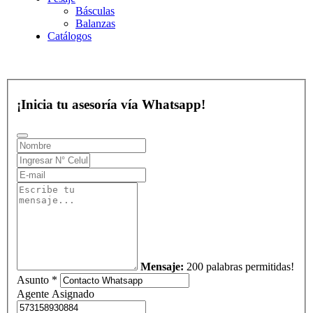
Básculas
Balanzas
Catálogos
¡Inicia tu asesoría vía Whatsapp!
Mensaje:
200 palabras permitidas!
Asunto *
Agente Asignado