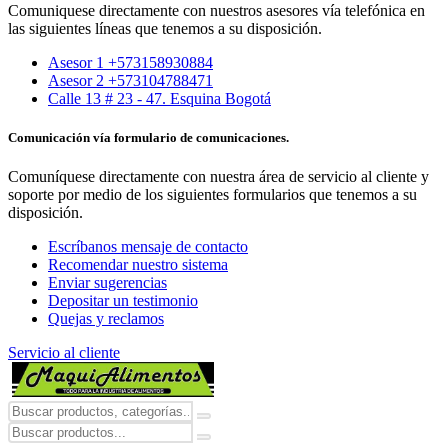
Comuniquese directamente con nuestros asesores vía telefónica en
las siguientes líneas que tenemos a su disposición.
Asesor 1 +573158930884
Asesor 2 +573104788471
Calle 13 # 23 - 47. Esquina Bogotá
Comunicación vía formulario de comunicaciones.
Comuníquese directamente con nuestra área de servicio al cliente y
soporte por medio de los siguientes formularios que tenemos a su
disposición.
Escríbanos mensaje de contacto
Recomendar nuestro sistema
Enviar sugerencias
Depositar un testimonio
Quejas y reclamos
Servicio al cliente