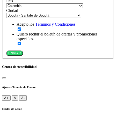
País
Ciudad
Acepto los
Términos y Condiciones
Quiero recibir el boletín de ofertas y promociones
especiales.
ENVIAR
Centro de Accesibilidad
Ajustar Tamaño de Fuente
A+
A
A-
Modos de Color