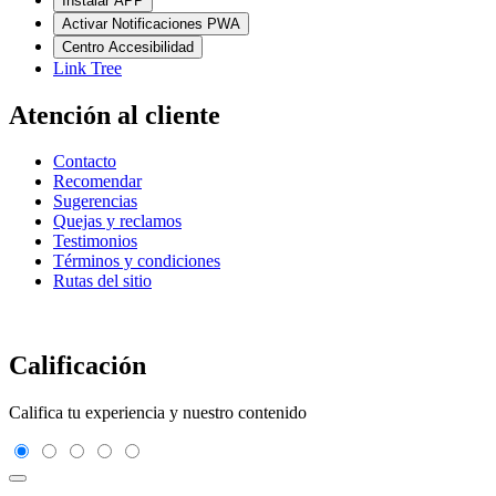
Instalar APP
Activar Notificaciones PWA
Centro Accesibilidad
Link Tree
Atención al cliente
Contacto
Recomendar
Sugerencias
Quejas y reclamos
Testimonios
Términos y condiciones
Rutas del sitio
Calificación
Califica tu experiencia y nuestro contenido