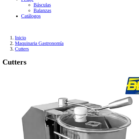
Básculas
Balanzas
Catálogos
Inicio
Maquinaria Gastronomía
Cutters
Cutters