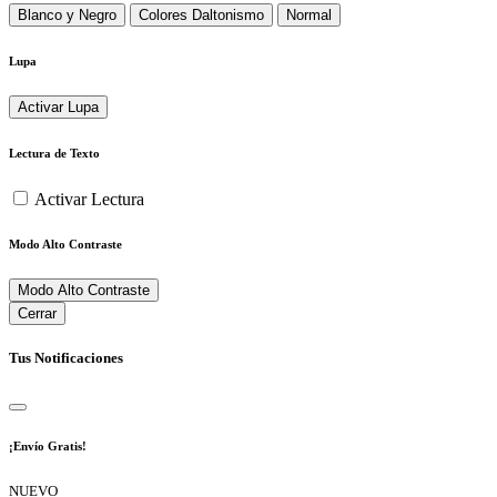
Blanco y Negro
Colores Daltonismo
Normal
Lupa
Activar Lupa
Lectura de Texto
Activar Lectura
Modo Alto Contraste
Modo Alto Contraste
Cerrar
Tus Notificaciones
¡Envío Gratis!
NUEVO