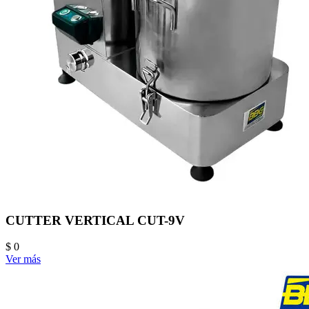
CUTTER VERTICAL CUT-9V
$ 0
Ver más