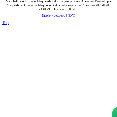
MaquiAlimentos - Venta Maquinaria industrial para procesar Alimentos
Revisado por
MaquiAlimentos - Venta Maquinaria industrial para procesar Alimentos
2026-08-06
21:40:29
Calificación:
5.00
de
5
Diseño y desarollo SIEV®
Top