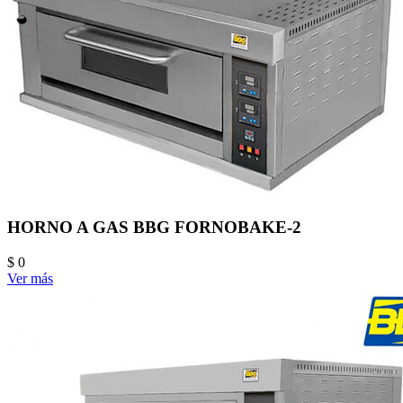
HORNO A GAS BBG FORNOBAKE-2
$ 0
Ver más