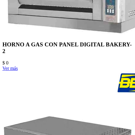
HORNO A GAS CON PANEL DIGITAL BAKERY-
2
$ 0
Ver más