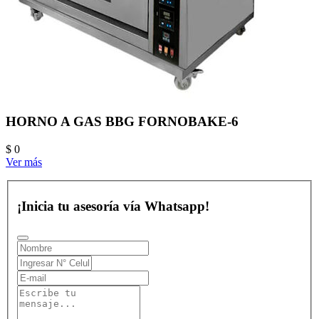
HORNO A GAS BBG FORNOBAKE-6
$ 0
Ver más
¡Inicia tu asesoría vía Whatsapp!