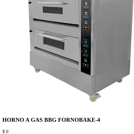
HORNO A GAS BBG FORNOBAKE-4
$ 0