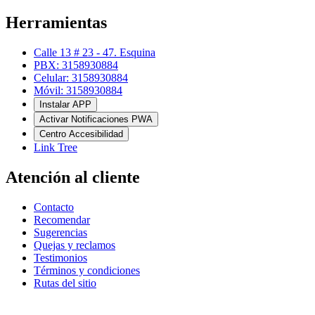
Herramientas
Calle 13 # 23 - 47. Esquina
PBX: 3158930884
Celular: 3158930884
Móvil: 3158930884
Instalar APP
Activar Notificaciones PWA
Centro Accesibilidad
Link Tree
Atención al cliente
Contacto
Recomendar
Sugerencias
Quejas y reclamos
Testimonios
Términos y condiciones
Rutas del sitio