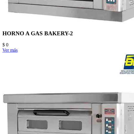
HORNO A GAS BAKERY-2
$ 0
Ver más