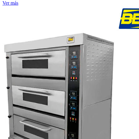
Ver más