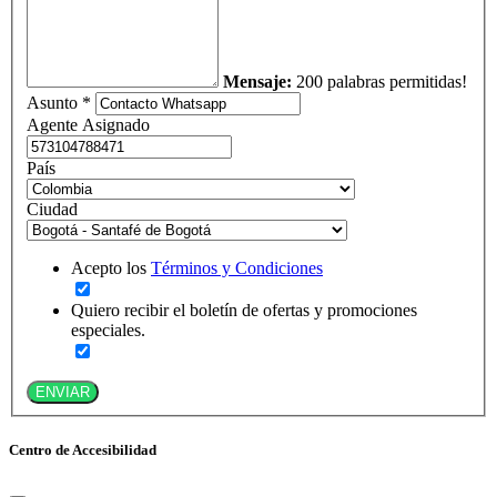
Mensaje:
200 palabras permitidas!
Asunto *
Agente Asignado
País
Ciudad
Acepto los
Términos y Condiciones
Quiero recibir el boletín de ofertas y promociones
especiales.
ENVIAR
Centro de Accesibilidad