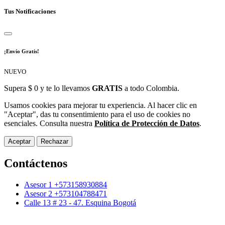
Tus Notificaciones
¡Envío Gratis!
NUEVO
Supera $ 0 y te lo llevamos
GRATIS
a todo Colombia.
Usamos cookies para mejorar tu experiencia. Al hacer clic en
"Aceptar", das tu consentimiento para el uso de cookies no
esenciales. Consulta nuestra
Política de Protección de Datos
.
Aceptar
Rechazar
Contáctenos
Asesor 1 +573158930884
Asesor 2 +573104788471
Calle 13 # 23 - 47. Esquina Bogotá