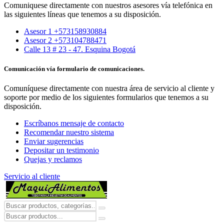
Comuniquese directamente con nuestros asesores vía telefónica en
las siguientes líneas que tenemos a su disposición.
Asesor 1 +573158930884
Asesor 2 +573104788471
Calle 13 # 23 - 47. Esquina Bogotá
Comunicación vía formulario de comunicaciones.
Comuníquese directamente con nuestra área de servicio al cliente y
soporte por medio de los siguientes formularios que tenemos a su
disposición.
Escríbanos mensaje de contacto
Recomendar nuestro sistema
Enviar sugerencias
Depositar un testimonio
Quejas y reclamos
Servicio al cliente