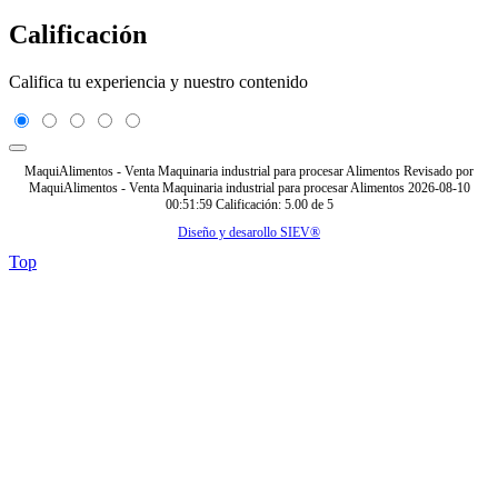
Calificación
Califica tu experiencia y nuestro contenido
MaquiAlimentos - Venta Maquinaria industrial para procesar Alimentos
Revisado por
MaquiAlimentos - Venta Maquinaria industrial para procesar Alimentos
2026-08-10
00:51:59
Calificación:
5.00
de
5
Diseño y desarollo SIEV®
Top