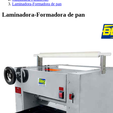
Laminadora-Formadora de pan
Laminadora-Formadora de pan