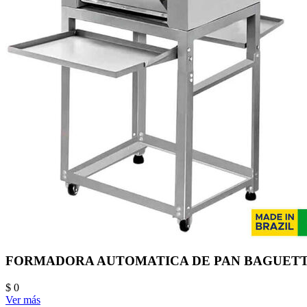
FORMADORA AUTOMATICA DE PAN BAGUETT
$ 0
Ver más