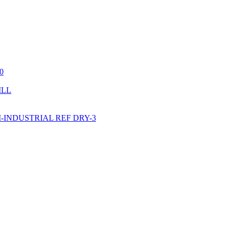
0
ILL
INDUSTRIAL REF DRY-3