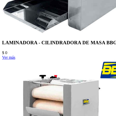
LAMINADORA - CILINDRADORA DE MASA BBG
$ 0
Ver más