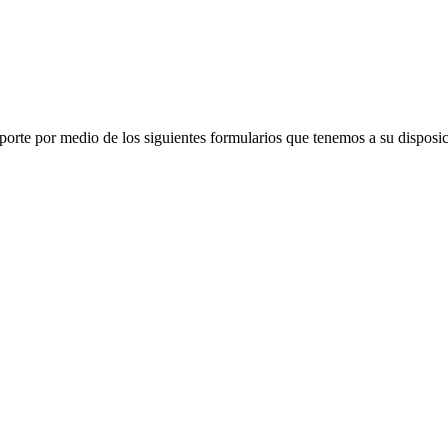
porte por medio de los siguientes formularios que tenemos a su disposic