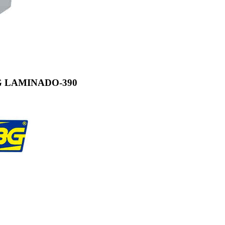
 LAMINADO-390