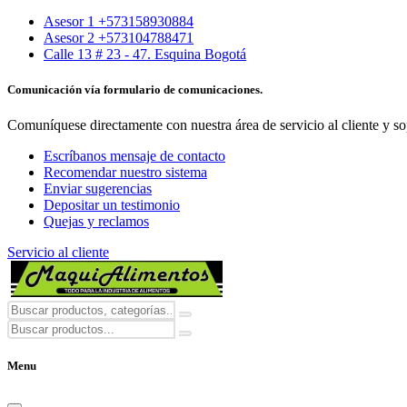
Asesor 1 +573158930884
Asesor 2 +573104788471
Calle 13 # 23 - 47. Esquina Bogotá
Comunicación vía formulario de comunicaciones.
Comuníquese directamente con nuestra área de servicio al cliente y so
Escríbanos mensaje de contacto
Recomendar nuestro sistema
Enviar sugerencias
Depositar un testimonio
Quejas y reclamos
Servicio al cliente
Menu