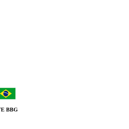
E BBG