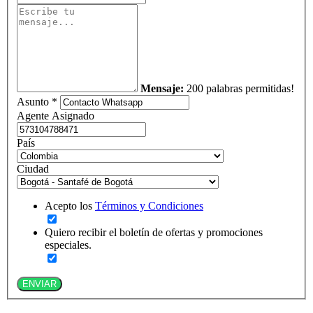
Mensaje:
200 palabras permitidas!
Asunto *
Agente Asignado
País
Ciudad
Acepto los
Términos y Condiciones
Quiero recibir el boletín de ofertas y promociones
especiales.
ENVIAR