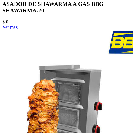
ASADOR DE SHAWARMA A GAS BBG
SHAWARMA-20
$ 0
Ver más