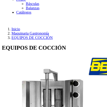
Básculas
Balanzas
Catálogos
Inicio
Maquinaria Gastronomía
EQUIPOS DE COCCIÓN
EQUIPOS DE COCCIÓN