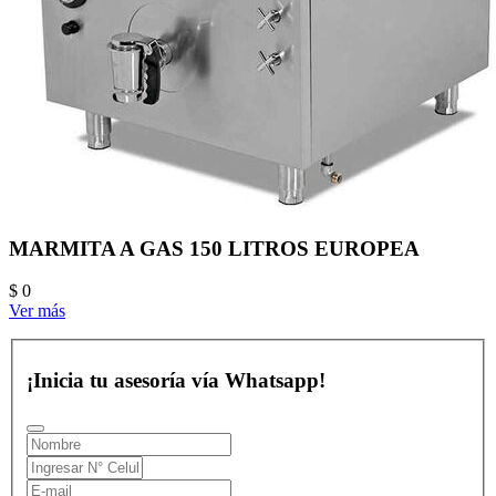
MARMITA A GAS 150 LITROS EUROPEA
$ 0
Ver más
¡Inicia tu asesoría vía Whatsapp!