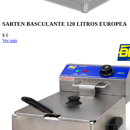
SARTEN BASCULANTE 120 LITROS EUROPEA
$ 0
Ver más