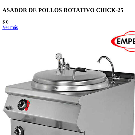
ASADOR DE POLLOS ROTATIVO CHICK-25
$ 0
Ver más