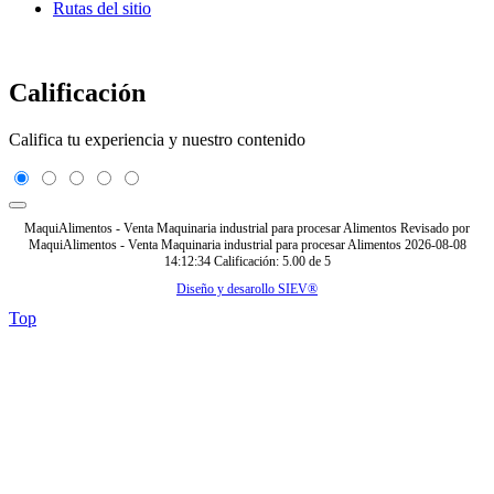
Rutas del sitio
Calificación
Califica tu experiencia y nuestro contenido
MaquiAlimentos - Venta Maquinaria industrial para procesar Alimentos
Revisado por
MaquiAlimentos - Venta Maquinaria industrial para procesar Alimentos
2026-08-08
14:12:34
Calificación:
5.00
de
5
Diseño y desarollo SIEV®
Top