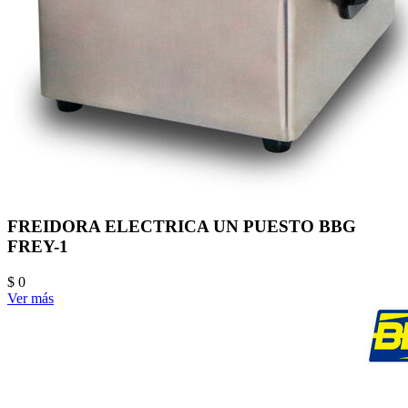
FREIDORA ELECTRICA UN PUESTO BBG
FREY-1
$ 0
Ver más