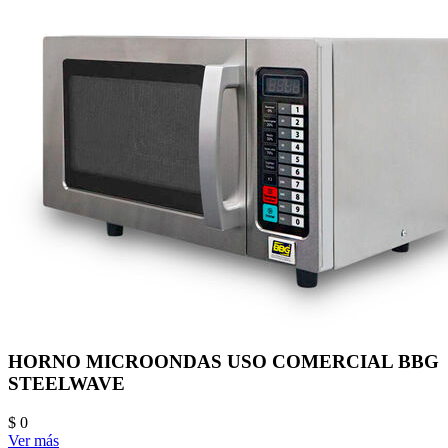
HORNO MICROONDAS USO COMERCIAL BBG
STEELWAVE
$ 0
Ver más