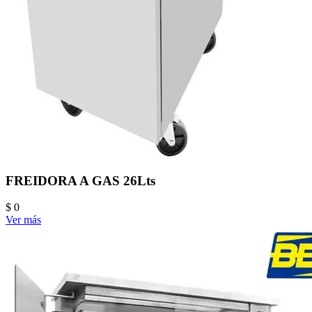
FREIDORA A GAS 26Lts
$ 0
Ver más