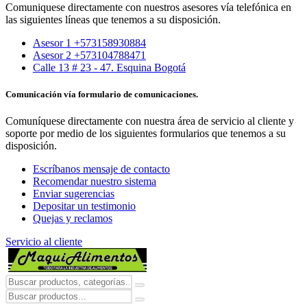
Comuniquese directamente con nuestros asesores vía telefónica en
las siguientes líneas que tenemos a su disposición.
Asesor 1 +573158930884
Asesor 2 +573104788471
Calle 13 # 23 - 47. Esquina Bogotá
Comunicación vía formulario de comunicaciones.
Comuníquese directamente con nuestra área de servicio al cliente y
soporte por medio de los siguientes formularios que tenemos a su
disposición.
Escríbanos mensaje de contacto
Recomendar nuestro sistema
Enviar sugerencias
Depositar un testimonio
Quejas y reclamos
Servicio al cliente