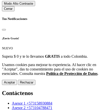
Modo Alto Contraste
Cerrar
Tus Notificaciones
¡Envío Gratis!
NUEVO
Supera $ 0 y te lo llevamos
GRATIS
a todo Colombia.
Usamos cookies para mejorar tu experiencia. Al hacer clic en
"Aceptar", das tu consentimiento para el uso de cookies no
esenciales. Consulta nuestra
Política de Protección de Datos
.
Aceptar
Rechazar
Contáctenos
Asesor 1 +573158930884
Asesor 2 +573104788471