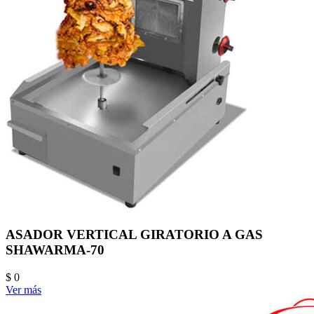
ASADOR VERTICAL GIRATORIO A GAS
SHAWARMA-70
$ 0
Ver más