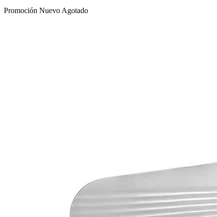
Promoción
Nuevo
Agotado