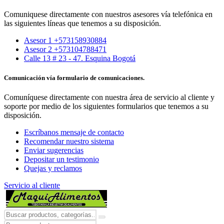
Comuniquese directamente con nuestros asesores vía telefónica en
las siguientes líneas que tenemos a su disposición.
Asesor 1 +573158930884
Asesor 2 +573104788471
Calle 13 # 23 - 47. Esquina Bogotá
Comunicación vía formulario de comunicaciones.
Comuníquese directamente con nuestra área de servicio al cliente y
soporte por medio de los siguientes formularios que tenemos a su
disposición.
Escríbanos mensaje de contacto
Recomendar nuestro sistema
Enviar sugerencias
Depositar un testimonio
Quejas y reclamos
Servicio al cliente