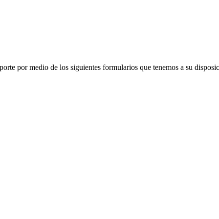
porte por medio de los siguientes formularios que tenemos a su disposic