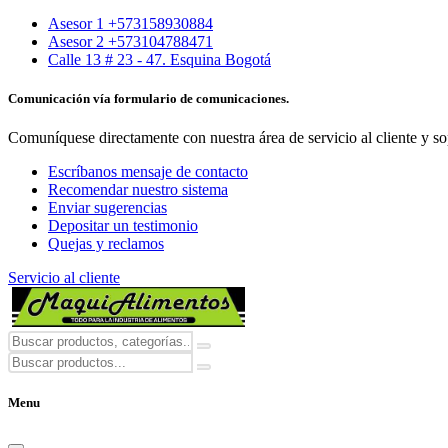
Asesor 1 +573158930884
Asesor 2 +573104788471
Calle 13 # 23 - 47. Esquina Bogotá
Comunicación vía formulario de comunicaciones.
Comuníquese directamente con nuestra área de servicio al cliente y so
Escríbanos mensaje de contacto
Recomendar nuestro sistema
Enviar sugerencias
Depositar un testimonio
Quejas y reclamos
Servicio al cliente
Menu