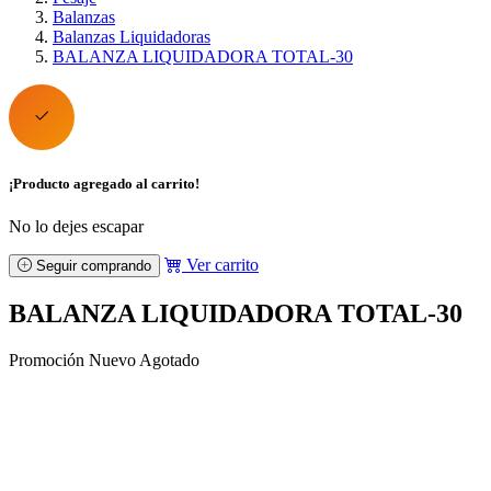
Balanzas
Balanzas Liquidadoras
BALANZA LIQUIDADORA TOTAL-30
¡Producto agregado al carrito!
No lo dejes escapar
Ver carrito
Seguir comprando
BALANZA LIQUIDADORA TOTAL-30
Promoción
Nuevo
Agotado