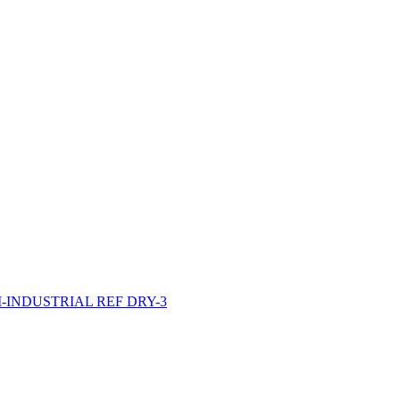
INDUSTRIAL REF DRY-3