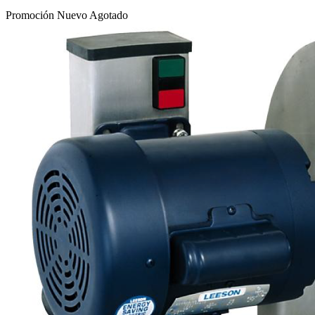
Promoción
Nuevo
Agotado