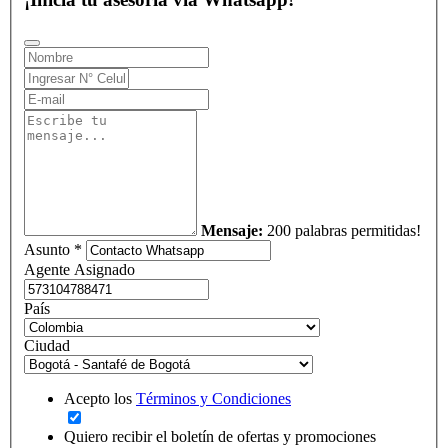
Mensaje:
200 palabras permitidas!
Asunto *
Agente Asignado
País
Ciudad
Acepto los
Términos y Condiciones
Quiero recibir el boletín de ofertas y promociones