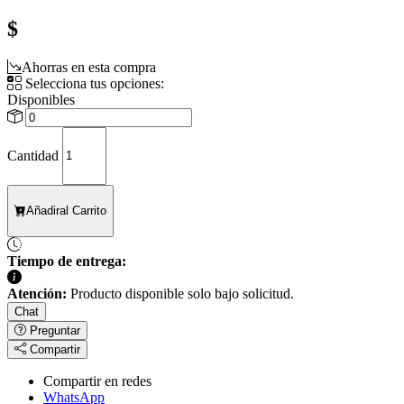
$
Ahorras en esta compra
Selecciona tus opciones:
Disponibles
Cantidad
Añadir
al Carrito
Tiempo de entrega:
Atención:
Producto disponible solo bajo solicitud.
Chat
Preguntar
Compartir
Compartir en redes
WhatsApp