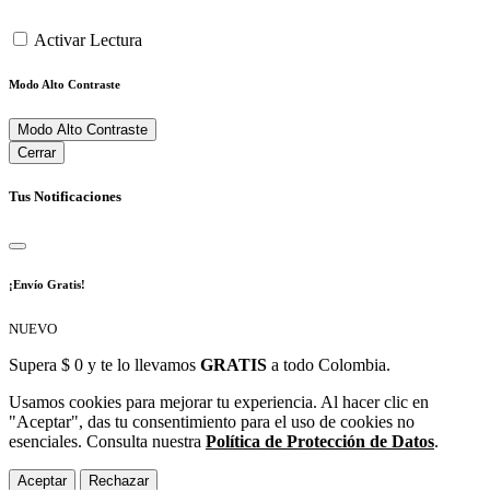
Activar Lectura
Modo Alto Contraste
Modo Alto Contraste
Cerrar
Tus Notificaciones
¡Envío Gratis!
NUEVO
Supera $ 0 y te lo llevamos
GRATIS
a todo Colombia.
Usamos cookies para mejorar tu experiencia. Al hacer clic en
"Aceptar", das tu consentimiento para el uso de cookies no
esenciales. Consulta nuestra
Política de Protección de Datos
.
Aceptar
Rechazar