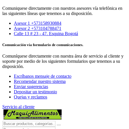
Comuniquese directamente con nuestros asesores vía telefónica en
las siguientes líneas que tenemos a su disposición.
Asesor 1 +573158930884
Asesor 2 +573104788471
Calle 13 # 23 - 47. Esquina Bogotá
Comunicación vía formulario de comunicaciones.
Comuníquese directamente con nuestra área de servicio al cliente y
soporte por medio de los siguientes formularios que tenemos a su
disposición.
Escríbanos mensaje de contacto
Recomendar nuestro sistema
Enviar sugerencias
Depositar un testimonio
Quejas y reclamos
Servicio al cliente