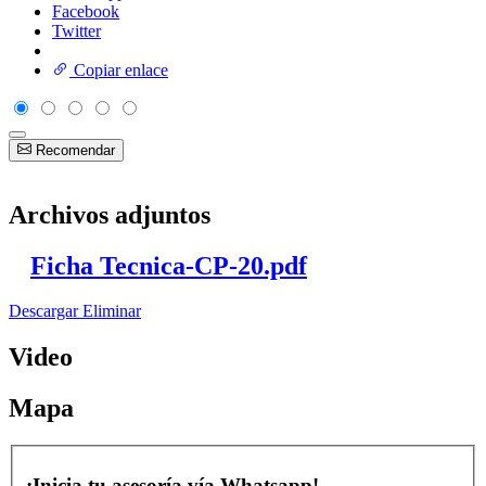
Facebook
Twitter
Copiar enlace
Recomendar
Archivos adjuntos
Ficha Tecnica-CP-20.pdf
Descargar
Eliminar
Video
Mapa
¡Inicia tu asesoría vía Whatsapp!