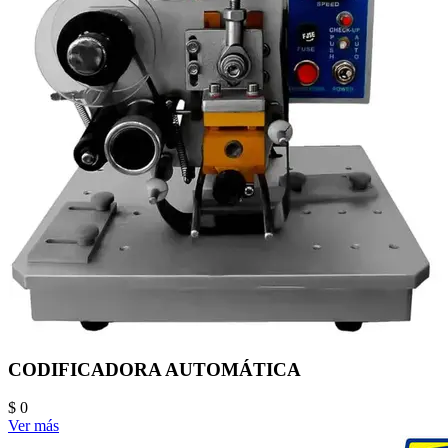
CODIFICADORA AUTOMÁTICA
$ 0
Ver más