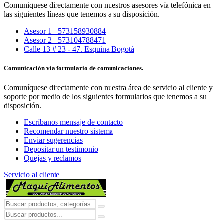
Comuniquese directamente con nuestros asesores vía telefónica en
las siguientes líneas que tenemos a su disposición.
Asesor 1 +573158930884
Asesor 2 +573104788471
Calle 13 # 23 - 47. Esquina Bogotá
Comunicación vía formulario de comunicaciones.
Comuníquese directamente con nuestra área de servicio al cliente y
soporte por medio de los siguientes formularios que tenemos a su
disposición.
Escríbanos mensaje de contacto
Recomendar nuestro sistema
Enviar sugerencias
Depositar un testimonio
Quejas y reclamos
Servicio al cliente