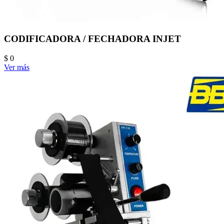
CODIFICADORA / FECHADORA INJET
$ 0
Ver más