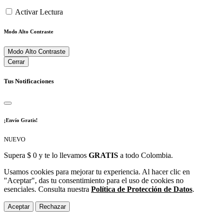
Activar Lectura
Modo Alto Contraste
Modo Alto Contraste
Cerrar
Tus Notificaciones
¡Envío Gratis!
NUEVO
Supera $ 0 y te lo llevamos
GRATIS
a todo Colombia.
Usamos cookies para mejorar tu experiencia. Al hacer clic en
"Aceptar", das tu consentimiento para el uso de cookies no
esenciales. Consulta nuestra
Política de Protección de Datos
.
Aceptar
Rechazar