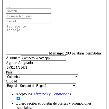
Mensaje:
200 palabras permitidas!
Asunto *
Agente Asignado
País
Ciudad
Acepto los
Términos y Condiciones
Quiero recibir el boletín de ofertas y promociones
especiales.