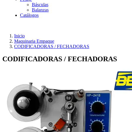
Básculas
Balanzas
Catálogos
Inicio
Maquinaria Empaque
CODIFICADORAS / FECHADORAS
CODIFICADORAS / FECHADORAS