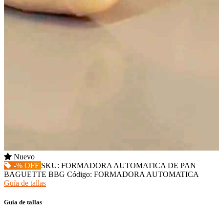
Nuevo
-% OFF
SKU:
FORMADORA AUTOMATICA DE PAN
BAGUETTE BBG
Código:
FORMADORA AUTOMATICA
Guía de tallas
Guía de tallas