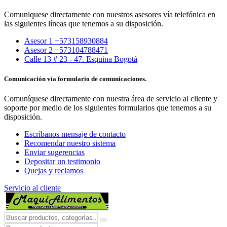
Comuniquese directamente con nuestros asesores vía telefónica en
las siguientes líneas que tenemos a su disposición.
Asesor 1 +573158930884
Asesor 2 +573104788471
Calle 13 # 23 - 47. Esquina Bogotá
Comunicación vía formulario de comunicaciones.
Comuníquese directamente con nuestra área de servicio al cliente y
soporte por medio de los siguientes formularios que tenemos a su
disposición.
Escríbanos mensaje de contacto
Recomendar nuestro sistema
Enviar sugerencias
Depositar un testimonio
Quejas y reclamos
Servicio al cliente