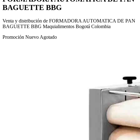
BAGUETTE BBG
Venta y distribución de FORMADORA AUTOMATICA DE PAN
BAGUETTE BBG Maquialimentos Bogotá Colombia
Promoción
Nuevo
Agotado