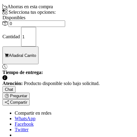
Ahorras en esta compra
Selecciona tus opciones:
Disponibles
Cantidad
Añadir
al Carrito
Tiempo de entrega:
Atención:
Producto disponible solo bajo solicitud.
Chat
Preguntar
Compartir
Compartir en redes
WhatsApp
Facebook
Twitter