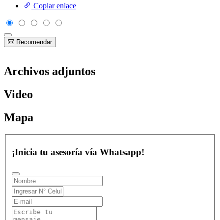
Copiar enlace
Recomendar
Archivos adjuntos
Video
Mapa
¡Inicia tu asesoría vía Whatsapp!