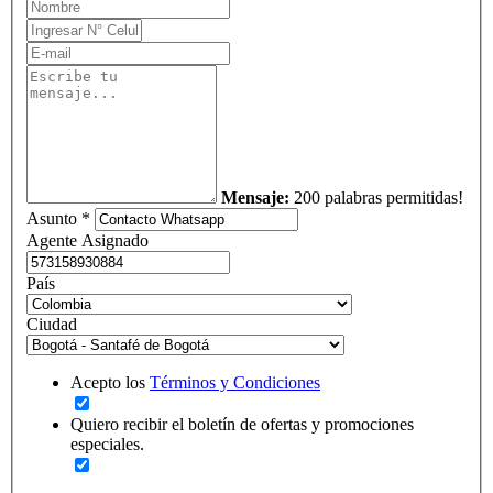
Mensaje:
200 palabras permitidas!
Asunto *
Agente Asignado
País
Ciudad
Acepto los
Términos y Condiciones
Quiero recibir el boletín de ofertas y promociones
especiales.