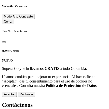
Modo Alto Contraste
Modo Alto Contraste
Cerrar
Tus Notificaciones
¡Envío Gratis!
NUEVO
Supera $ 0 y te lo llevamos
GRATIS
a todo Colombia.
Usamos cookies para mejorar tu experiencia. Al hacer clic en
"Aceptar", das tu consentimiento para el uso de cookies no
esenciales. Consulta nuestra
Política de Protección de Datos
.
Aceptar
Rechazar
Contáctenos