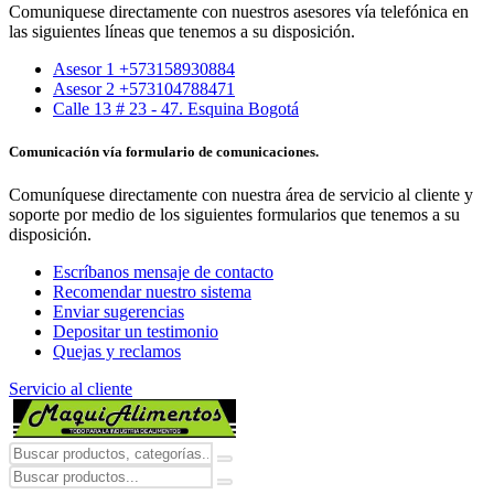
Comuniquese directamente con nuestros asesores vía telefónica en
las siguientes líneas que tenemos a su disposición.
Asesor 1 +573158930884
Asesor 2 +573104788471
Calle 13 # 23 - 47. Esquina Bogotá
Comunicación vía formulario de comunicaciones.
Comuníquese directamente con nuestra área de servicio al cliente y
soporte por medio de los siguientes formularios que tenemos a su
disposición.
Escríbanos mensaje de contacto
Recomendar nuestro sistema
Enviar sugerencias
Depositar un testimonio
Quejas y reclamos
Servicio al cliente