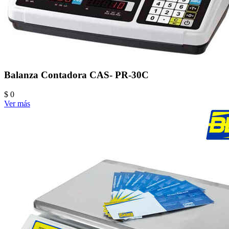
Balanza Contadora CAS- PR-30C
$ 0
Ver más