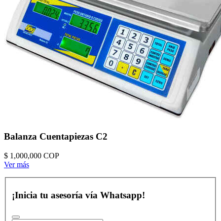
Balanza Cuentapiezas C2
$ 1,000,000
COP
Ver más
¡Inicia tu asesoría vía Whatsapp!