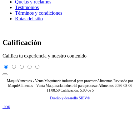
Quejas y reclamos
Testimonios
Términos y condiciones
Rutas del sitio
Calificación
Califica tu experiencia y nuestro contenido
MaquiAlimentos - Venta Maquinaria industrial para procesar Alimentos
Revisado por
MaquiAlimentos - Venta Maquinaria industrial para procesar Alimentos
2026-08-06
11:08:50
Calificación:
5.00
de
5
Diseño y desarollo SIEV®
Top