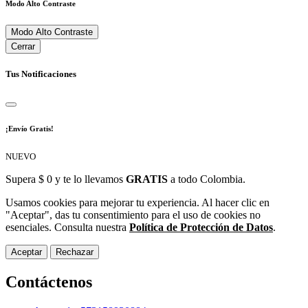
Modo Alto Contraste
Modo Alto Contraste
Cerrar
Tus Notificaciones
¡Envío Gratis!
NUEVO
Supera $ 0 y te lo llevamos
GRATIS
a todo Colombia.
Usamos cookies para mejorar tu experiencia. Al hacer clic en
"Aceptar", das tu consentimiento para el uso de cookies no
esenciales. Consulta nuestra
Política de Protección de Datos
.
Aceptar
Rechazar
Contáctenos