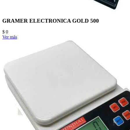
GRAMER ELECTRONICA GOLD 500
$ 0
Ver más