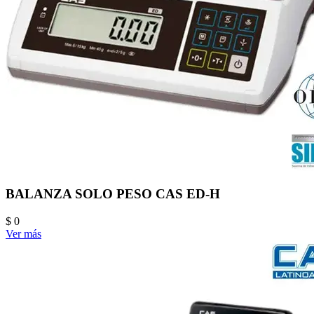
BALANZA SOLO PESO CAS ED-H
$ 0
Ver más