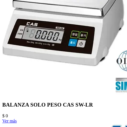
BALANZA SOLO PESO CAS SW-LR
$ 0
Ver más