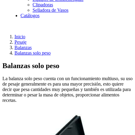
Clipadoras
Selladora de Vasos
Catálogos
Inicio
Pesaje
Balanzas
Balanzas solo peso
Balanzas solo peso
La balanza solo peso cuenta con un funcionamiento multiuso, su uso
de pesaje generalmente es para una mayor precisión, esto quiere
decir que pesa cantidades muy pequeñas y también es utilizada para
determinar o pesar la masa de objetos, proporcionar alimentos
recetas.