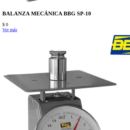
BALANZA MECÁNICA BBG SP-10
$ 0
Ver más