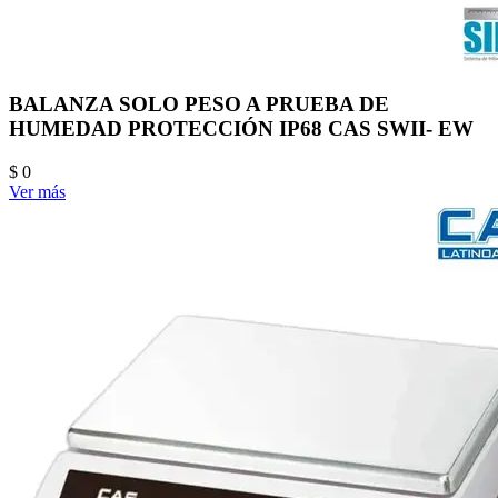
BALANZA SOLO PESO A PRUEBA DE
HUMEDAD PROTECCIÓN IP68 CAS SWII- EW
$ 0
Ver más