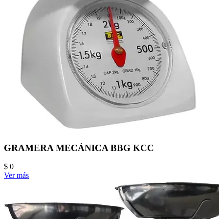
GRAMERA MECÁNICA BBG KCC
$ 0
Ver más