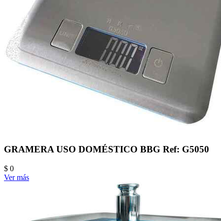
GRAMERA USO DOMÉSTICO BBG Ref: G5050
$ 0
Ver más