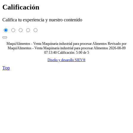
Calificación
Califica tu experiencia y nuestro contenido
MaquiAlimentos - Venta Maquinaria industrial para procesar Alimentos
Revisado por
MaquiAlimentos - Venta Maquinaria industrial para procesar Alimentos
2026-08-09
07:13:40
Calificación:
5.00
de
5
Diseño y desarollo SIEV®
Top