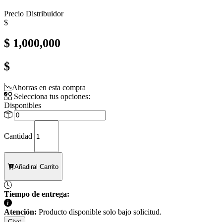
Precio Distribuidor
$
$ 1,000,000
$
Ahorras en esta compra
Selecciona tus opciones:
Disponibles
Cantidad
Añadir
al Carrito
Tiempo de entrega:
Atención:
Producto disponible solo bajo solicitud.
Chat