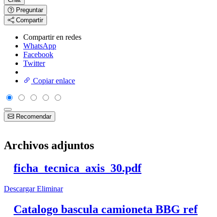
Preguntar
Compartir
Compartir en redes
WhatsApp
Facebook
Twitter
Copiar enlace
Recomendar
Archivos adjuntos
ficha_tecnica_axis_30.pdf
Descargar
Eliminar
Catalogo bascula camioneta BBG ref