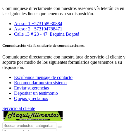
Comuniquese directamente con nuestros asesores vía telefónica en
las siguientes líneas que tenemos a su disposición.
Asesor 1 +573158930884
Asesor 2 +573104788471
Calle 13 # 23 - 47. Esquina Bogotá
Comunicación vía formulario de comunicaciones.
Comuníquese directamente con nuestra área de servicio al cliente y
soporte por medio de los siguientes formularios que tenemos a su
disposición.
Escríbanos mensaje de contacto
Recomendar nuestro sistema
Enviar sugerencias
Depositar un testimonio
Quejas y reclamos
Servicio al cliente