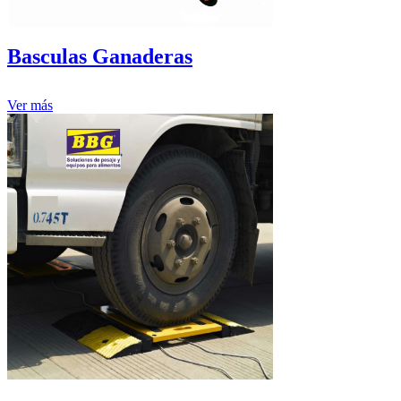
Basculas Ganaderas
Ver más