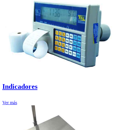
Indicadores
Ver más