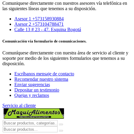
Comuniquese directamente con nuestros asesores vía telefónica en
las siguientes líneas que tenemos a su disposición.
Asesor 1 +573158930884
Asesor 2 +573104788471
Calle 13 # 23 - 47. Esquina Bogotá
Comunicación vía formulario de comunicaciones.
Comuníquese directamente con nuestra área de servicio al cliente y
soporte por medio de los siguientes formularios que tenemos a su
disposición.
Escríbanos mensaje de contacto
Recomendar nuestro sistema
Enviar sugerencias
Depositar un testimonio
Quejas y reclamos
Servicio al cliente