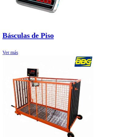
Básculas de Piso
Ver más