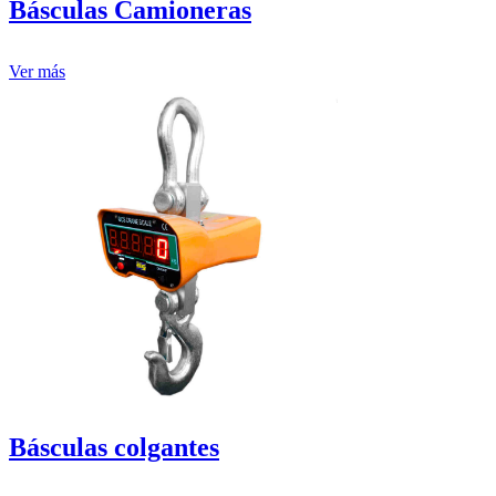
Básculas Camioneras
Ver más
Básculas colgantes