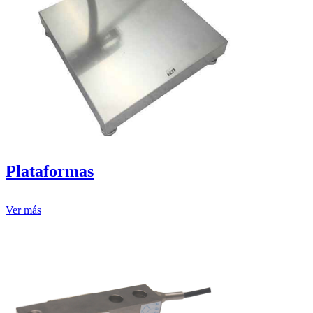
Plataformas
Ver más