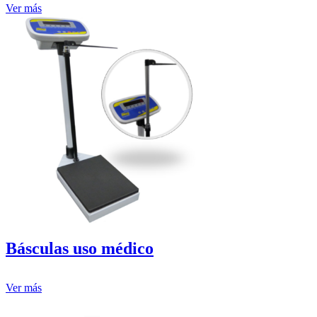
Ver más
Básculas uso médico
Ver más