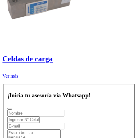
Celdas de carga
Ver más
¡Inicia tu asesoría vía Whatsapp!