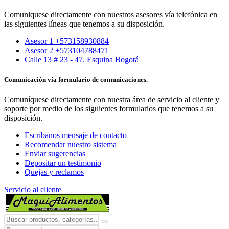
Comuniquese directamente con nuestros asesores vía telefónica en
las siguientes líneas que tenemos a su disposición.
Asesor 1 +573158930884
Asesor 2 +573104788471
Calle 13 # 23 - 47. Esquina Bogotá
Comunicación vía formulario de comunicaciones.
Comuníquese directamente con nuestra área de servicio al cliente y
soporte por medio de los siguientes formularios que tenemos a su
disposición.
Escríbanos mensaje de contacto
Recomendar nuestro sistema
Enviar sugerencias
Depositar un testimonio
Quejas y reclamos
Servicio al cliente