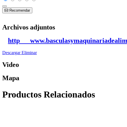
Recomendar
Archivos adjuntos
http___www.basculasymaquinariadealimen
Descargar
Eliminar
Video
Mapa
Productos Relacionados