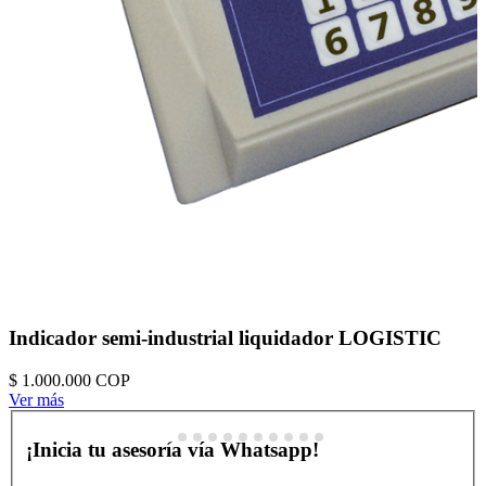
Indicador semi-industrial liquidador LOGISTIC
$ 1.000.000
COP
Ver más
¡Inicia tu asesoría vía Whatsapp!