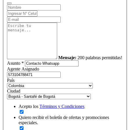
Mensaje:
200 palabras permitidas!
Asunto *
Agente Asignado
País
Ciudad
Acepto los
Términos y Condiciones
Quiero recibir el boletín de ofertas y promociones
especiales.