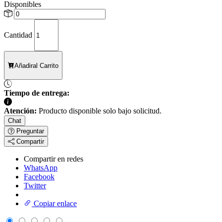
Disponibles
Cantidad
Añadir
al Carrito
Tiempo de entrega:
Atención:
Producto disponible solo bajo solicitud.
Chat
Preguntar
Compartir
Compartir en redes
WhatsApp
Facebook
Twitter
Copiar enlace