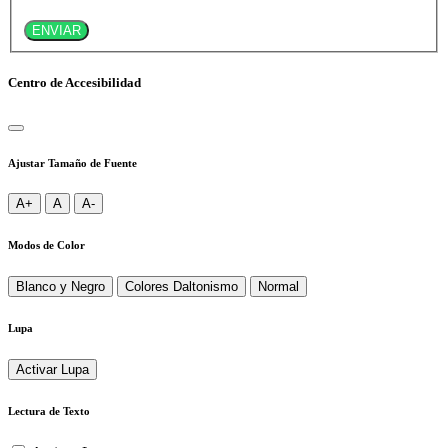
ENVIAR
Centro de Accesibilidad
Ajustar Tamaño de Fuente
A+
A
A-
Modos de Color
Blanco y Negro
Colores Daltonismo
Normal
Lupa
Activar Lupa
Lectura de Texto