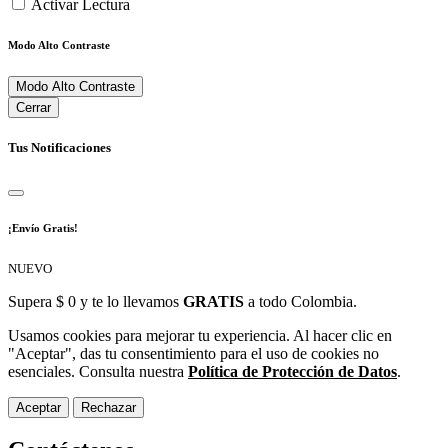
Activar Lectura
Modo Alto Contraste
Modo Alto Contraste
Cerrar
Tus Notificaciones
¡Envío Gratis!
NUEVO
Supera $ 0 y te lo llevamos
GRATIS
a todo Colombia.
Usamos cookies para mejorar tu experiencia. Al hacer clic en
"Aceptar", das tu consentimiento para el uso de cookies no
esenciales. Consulta nuestra
Política de Protección de Datos
.
Aceptar
Rechazar