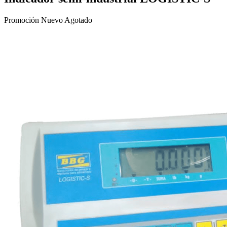
Promoción
Nuevo
Agotado