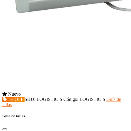
Nuevo
-% OFF
SKU:
LOGISTIC-S
Código:
LOGISTIC-S
Guía de
tallas
Guía de tallas