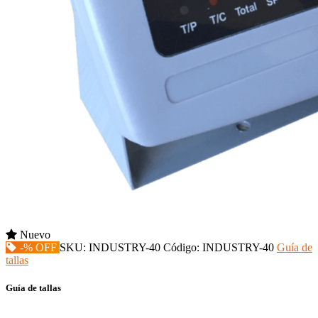
Nuevo
-% OFF
SKU:
INDUSTRY-40
Código:
INDUSTRY-40
Guía de
tallas
Guía de tallas