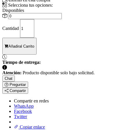
Selecciona tus opciones:
Disponibles
Cantidad
Añadir
al Carrito
Tiempo de entrega:
Atención:
Producto disponible solo bajo solicitud.
Chat
Preguntar
Compartir
Compartir en redes
WhatsApp
Facebook
Twitter
Copiar enlace