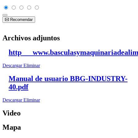
Recomendar
Archivos adjuntos
http___www.basculasymaquinariadealime
Descargar
Eliminar
Manual de usuario BBG-INDUSTRY-
40.pdf
Descargar
Eliminar
Video
Mapa