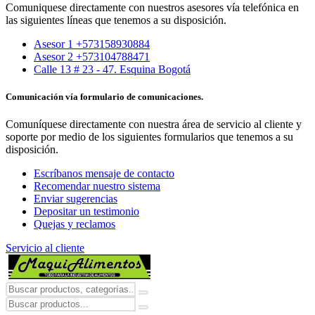
Comuniquese directamente con nuestros asesores vía telefónica en
las siguientes líneas que tenemos a su disposición.
Asesor 1 +573158930884
Asesor 2 +573104788471
Calle 13 # 23 - 47. Esquina Bogotá
Comunicación vía formulario de comunicaciones.
Comuníquese directamente con nuestra área de servicio al cliente y
soporte por medio de los siguientes formularios que tenemos a su
disposición.
Escríbanos mensaje de contacto
Recomendar nuestro sistema
Enviar sugerencias
Depositar un testimonio
Quejas y reclamos
Servicio al cliente