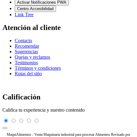
Activar Notificaciones PWA
Centro Accesibilidad
Link Tree
Atención al cliente
Contacto
Recomendar
Sugerencias
Quejas y reclamos
Testimonios
Términos y condiciones
Rutas del sitio
Calificación
Califica tu experiencia y nuestro contenido
MaquiAlimentos - Venta Maquinaria industrial para procesar Alimentos
Revisado por