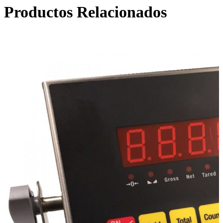
Productos Relacionados