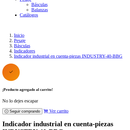
Básculas
Balanzas
Catálogos
Inicio
Pesaje
Básculas
Indicadores
Indicador industrial en cuenta-piezas INDUSTRY-40-BBG
¡Producto agregado al carrito!
No lo dejes escapar
Ver carrito
Seguir comprando
Indicador industrial en cuenta-piezas