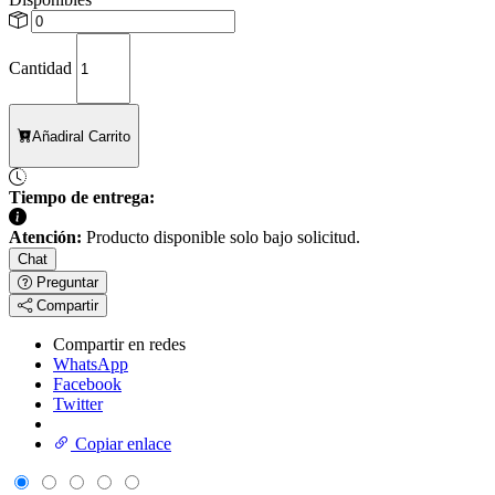
Cantidad
Añadir
al Carrito
Tiempo de entrega:
Atención:
Producto disponible solo bajo solicitud.
Chat
Preguntar
Compartir
Compartir en redes
WhatsApp
Facebook
Twitter
Copiar enlace