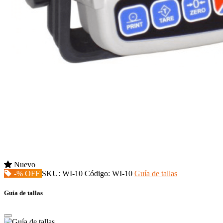
Nuevo
-% OFF
SKU:
WI-10
Código:
WI-10
Guía de tallas
Guía de tallas