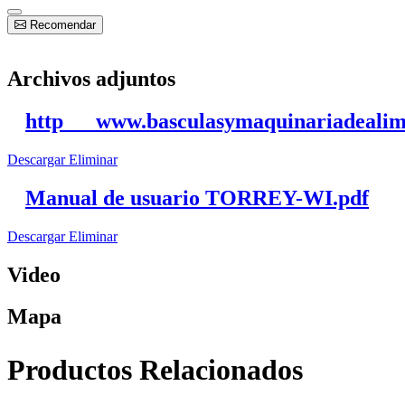
Recomendar
Archivos adjuntos
http___www.basculasymaquinariadealime
Descargar
Eliminar
Manual de usuario TORREY-WI.pdf
Descargar
Eliminar
Video
Mapa
Productos Relacionados