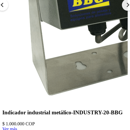
Indicador industrial metálico-INDUSTRY-20-BBG
$ 1.000.000
COP
Ver más