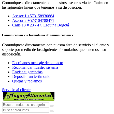
Comuniquese directamente con nuestros asesores vía telefónica en
las siguientes líneas que tenemos a su disposición.
Asesor 1 +573158930884
Asesor 2 +573104788471
Calle 13 # 23 - 47. Esquina Bogotá
Comunicación vía formulario de comunicaciones.
Comuníquese directamente con nuestra área de servicio al cliente y
soporte por medio de los siguientes formularios que tenemos a su
disposición.
Escríbanos mensaje de contacto
Recomendar nuestro sistema
Enviar sugerencias
Depositar un testimonio
Quejas y reclamos
Servicio al cliente