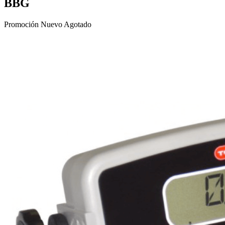
BBG
Promoción
Nuevo
Agotado