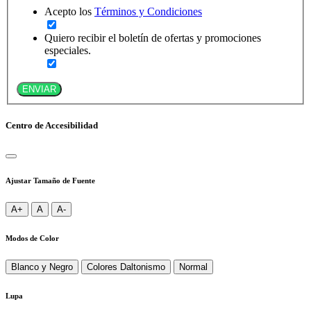
Acepto los
Términos y Condiciones
Quiero recibir el boletín de ofertas y promociones
especiales.
ENVIAR
Centro de Accesibilidad
Ajustar Tamaño de Fuente
A+
A
A-
Modos de Color
Blanco y Negro
Colores Daltonismo
Normal
Lupa