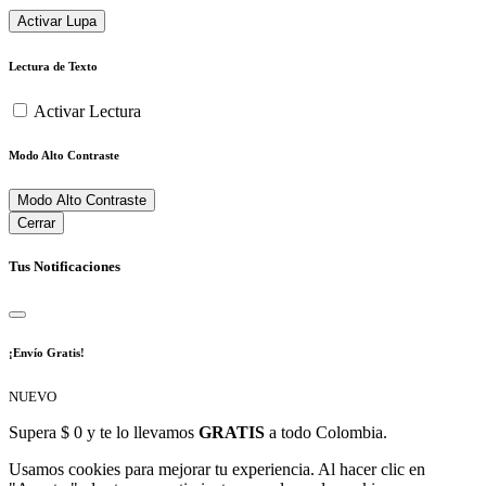
Activar Lupa
Lectura de Texto
Activar Lectura
Modo Alto Contraste
Modo Alto Contraste
Cerrar
Tus Notificaciones
¡Envío Gratis!
NUEVO
Supera $ 0 y te lo llevamos
GRATIS
a todo Colombia.
Usamos cookies para mejorar tu experiencia. Al hacer clic en