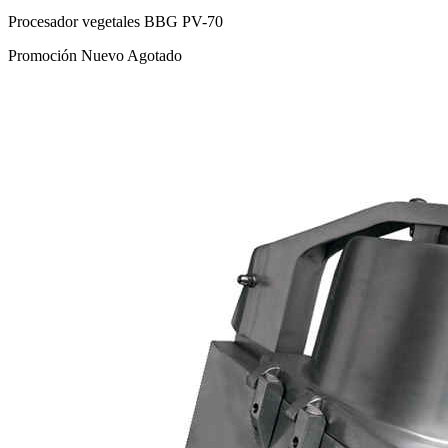
Procesador vegetales BBG PV-70
Promoción
Nuevo
Agotado