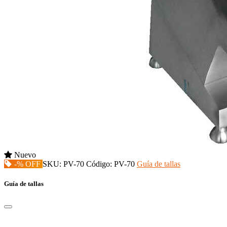
Nuevo
-% OFF
SKU:
PV-70
Código:
PV-70
Guía de tallas
Guía de tallas