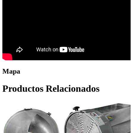
Mapa
Productos Relacionados