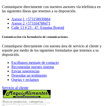
Comuniquese directamente con nuestros asesores vía telefónica en
las siguientes líneas que tenemos a su disposición.
Asesor 1 +573158930884
Asesor 2 +573104788471
Calle 13 # 23 - 47. Esquina Bogotá
Comunicación vía formulario de comunicaciones.
Comuníquese directamente con nuestra área de servicio al cliente y
soporte por medio de los siguientes formularios que tenemos a su
disposición.
Escríbanos mensaje de contacto
Recomendar nuestro sistema
Enviar sugerencias
Depositar un testimonio
Quejas y reclamos
Servicio al cliente