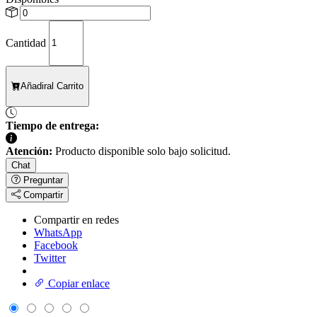
Cantidad
Añadir
al Carrito
Tiempo de entrega:
Atención:
Producto disponible solo bajo solicitud.
Chat
Preguntar
Compartir
Compartir en redes
WhatsApp
Facebook
Twitter
Copiar enlace