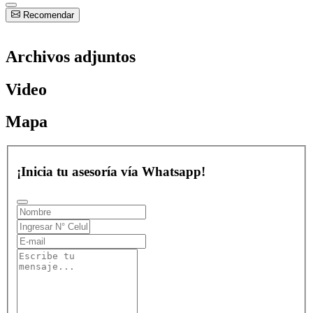
Recomendar
Archivos adjuntos
Video
Mapa
¡Inicia tu asesoría vía Whatsapp!