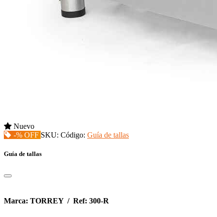
Nuevo
-% OFF
SKU:
Código:
Guía de tallas
Guía de tallas
Marca: TORREY / Ref: 300-R