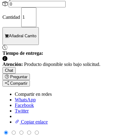
Cantidad
Añadir
al Carrito
Tiempo de entrega:
Atención:
Producto disponible solo bajo solicitud.
Chat
Preguntar
Compartir
Compartir en redes
WhatsApp
Facebook
Twitter
Copiar enlace