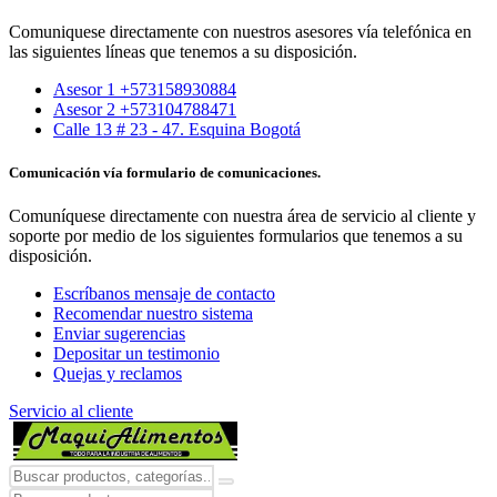
Comuniquese directamente con nuestros asesores vía telefónica en
las siguientes líneas que tenemos a su disposición.
Asesor 1 +573158930884
Asesor 2 +573104788471
Calle 13 # 23 - 47. Esquina Bogotá
Comunicación vía formulario de comunicaciones.
Comuníquese directamente con nuestra área de servicio al cliente y
soporte por medio de los siguientes formularios que tenemos a su
disposición.
Escríbanos mensaje de contacto
Recomendar nuestro sistema
Enviar sugerencias
Depositar un testimonio
Quejas y reclamos
Servicio al cliente