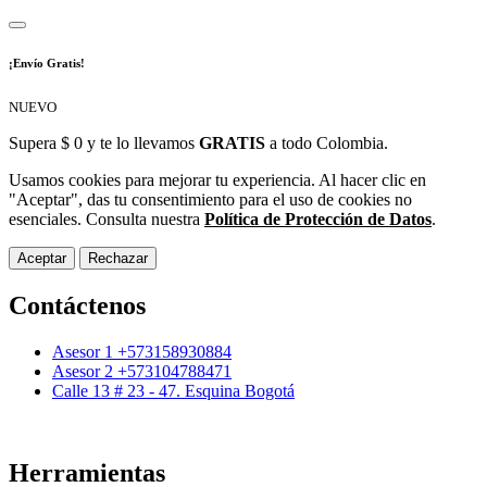
¡Envío Gratis!
NUEVO
Supera $ 0 y te lo llevamos
GRATIS
a todo Colombia.
Usamos cookies para mejorar tu experiencia. Al hacer clic en
"Aceptar", das tu consentimiento para el uso de cookies no
esenciales. Consulta nuestra
Política de Protección de Datos
.
Aceptar
Rechazar
Contáctenos
Asesor 1 +573158930884
Asesor 2 +573104788471
Calle 13 # 23 - 47. Esquina Bogotá
Herramientas