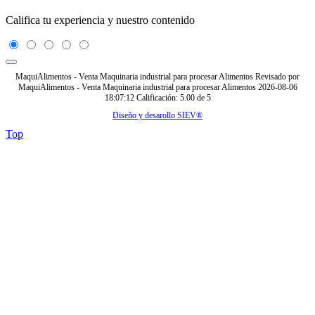
Califica tu experiencia y nuestro contenido
MaquiAlimentos - Venta Maquinaria industrial para procesar Alimentos
Revisado por
MaquiAlimentos - Venta Maquinaria industrial para procesar Alimentos
2026-08-06
18:07:12
Calificación:
5.00
de
5
Diseño y desarollo SIEV®
Top