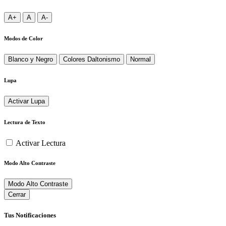
A+
A
A-
Modos de Color
Blanco y Negro
Colores Daltonismo
Normal
Lupa
Activar Lupa
Lectura de Texto
Activar Lectura
Modo Alto Contraste
Modo Alto Contraste
Cerrar
Tus Notificaciones