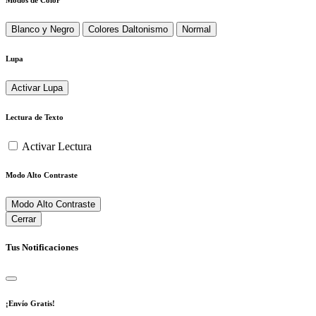
Blanco y Negro
Colores Daltonismo
Normal
Lupa
Activar Lupa
Lectura de Texto
Activar Lectura
Modo Alto Contraste
Modo Alto Contraste
Cerrar
Tus Notificaciones
¡Envío Gratis!