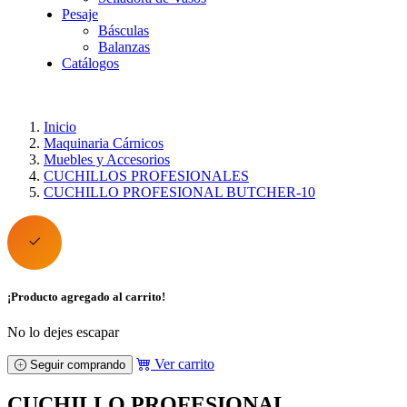
Pesaje
Básculas
Balanzas
Catálogos
Inicio
Maquinaria Cárnicos
Muebles y Accesorios
CUCHILLOS PROFESIONALES
CUCHILLO PROFESIONAL BUTCHER-10
¡Producto agregado al carrito!
No lo dejes escapar
Ver carrito
Seguir comprando
CUCHILLO PROFESIONAL