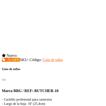
Nuevo
-% OFF
SKU:
Código:
Guía de tallas
Guía de tallas
Marca BBG / REF: BUTCHER-10
- Cuchillo profesional para carniceria
- Largo de la hoja: 10' (25,4cm)