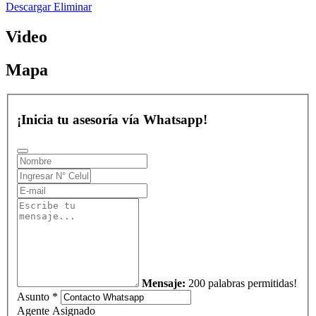
Descargar
Eliminar
Video
Mapa
¡Inicia tu asesoría vía Whatsapp!
Mensaje:
200 palabras permitidas!
Asunto *
Agente Asignado