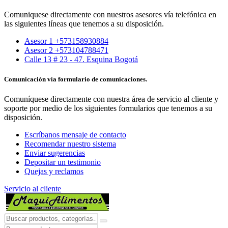
Comuniquese directamente con nuestros asesores vía telefónica en
las siguientes líneas que tenemos a su disposición.
Asesor 1 +573158930884
Asesor 2 +573104788471
Calle 13 # 23 - 47. Esquina Bogotá
Comunicación vía formulario de comunicaciones.
Comuníquese directamente con nuestra área de servicio al cliente y
soporte por medio de los siguientes formularios que tenemos a su
disposición.
Escríbanos mensaje de contacto
Recomendar nuestro sistema
Enviar sugerencias
Depositar un testimonio
Quejas y reclamos
Servicio al cliente