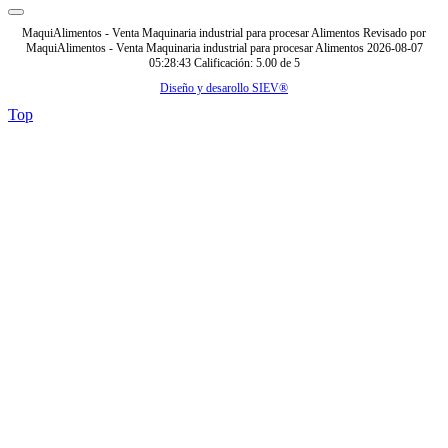
MaquiAlimentos - Venta Maquinaria industrial para procesar Alimentos
Revisado por
MaquiAlimentos - Venta Maquinaria industrial para procesar Alimentos
2026-08-07
05:28:43
Calificación:
5.00
de
5
Diseño y desarollo SIEV®
Top