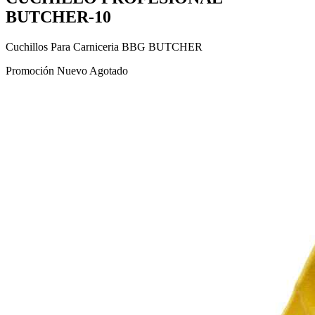
BUTCHER-10
Cuchillos Para Carniceria BBG BUTCHER
Promoción
Nuevo
Agotado