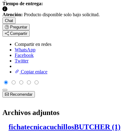
Tiempo de entrega:
Atención:
Producto disponible solo bajo solicitud.
Chat
Preguntar
Compartir
Compartir en redes
WhatsApp
Facebook
Twitter
Copiar enlace
Recomendar
Archivos adjuntos
fichatecnicacuchillosBUTCHER (1)