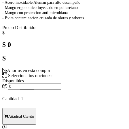
- Acero inoxidable Aleman para alto desempeño
- Mango ergonomico inyectado en poliuretano
- Mango con proteccion anti microbiana
- Evita contaminacion cruzada de olores y sabores
Precio Distribuidor
$
$ 0
$
Ahorras en esta compra
Selecciona tus opciones:
Disponibles
Cantidad
Añadir
al Carrito