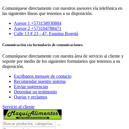
Comuniquese directamente con nuestros asesores vía telefónica en
las siguientes líneas que tenemos a su disposición.
Asesor 1 +573158930884
Asesor 2 +573104788471
Calle 13 # 23 - 47. Esquina Bogotá
Comunicación vía formulario de comunicaciones.
Comuníquese directamente con nuestra área de servicio al cliente y
soporte por medio de los siguientes formularios que tenemos a su
disposición.
Escríbanos mensaje de contacto
Recomendar nuestro sistema
Enviar sugerencias
Depositar un testimonio
Quejas y reclamos
Servicio al cliente