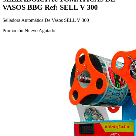
VASOS BBG Ref: SELL V 300
Selladora Automática De Vasos SELL V 300
Promoción
Nuevo
Agotado