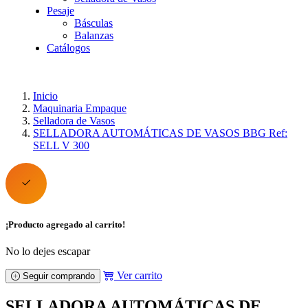
Pesaje
Básculas
Balanzas
Catálogos
Inicio
Maquinaria Empaque
Selladora de Vasos
SELLADORA AUTOMÁTICAS DE VASOS BBG Ref:
SELL V 300
¡Producto agregado al carrito!
No lo dejes escapar
Ver carrito
Seguir comprando
SELLADORA AUTOMÁTICAS DE