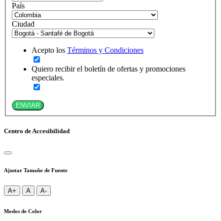
País
Ciudad
Acepto los
Términos y Condiciones
Quiero recibir el boletín de ofertas y promociones
especiales.
ENVIAR
Centro de Accesibilidad
Ajustar Tamaño de Fuente
A+
A
A-
Modos de Color