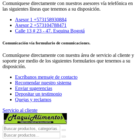
Comuniquese directamente con nuestros asesores vía telefónica en
las siguientes líneas que tenemos a su disposición.
Asesor 1 +573158930884
Asesor 2 +573104788471
Calle 13 # 23 - 47. Esquina Bogotá
Comunicación vía formulario de comunicaciones.
Comuníquese directamente con nuestra área de servicio al cliente y
soporte por medio de los siguientes formularios que tenemos a su
disposición.
Escríbanos mensaje de contacto
Recomendar nuestro sistema
Enviar sugerencias
Depositar un testimonio
Quejas y reclamos
Servicio al cliente