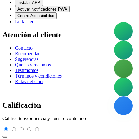
Instalar APP
Activar Notificaciones PWA
Centro Accesibilidad
Link Tree
Atención al cliente
Contacto
Recomendar
Sugerencias
Quejas y reclamos
Testimonios
Términos y condiciones
Rutas del sitio
Calificación
Califica tu experiencia y nuestro contenido