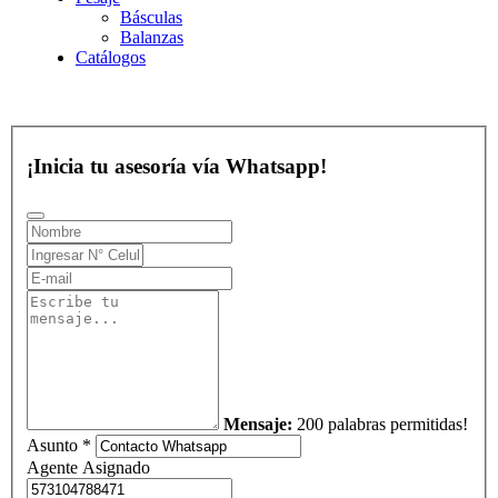
Básculas
Balanzas
Catálogos
¡Inicia tu asesoría vía Whatsapp!
Mensaje:
200 palabras permitidas!
Asunto *
Agente Asignado