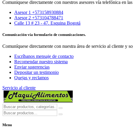
Comuniquese directamente con nuestros asesores vía telefónica en las 
Asesor 1 +573158930884
Asesor 2 +573104788471
Calle 13 # 23 - 47. Esquina Bogotá
Comunicación vía formulario de comunicaciones.
Comuníquese directamente con nuestra área de servicio al cliente y so
Escríbanos mensaje de contacto
Recomendar nuestro sistema
Enviar sugerencias
Depositar un testimonio
Quejas y reclamos
Servicio al cliente
Menu