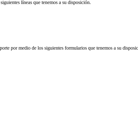
siguientes líneas que tenemos a su disposición.
porte por medio de los siguientes formularios que tenemos a su disposic