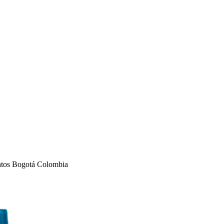
entos Bogotá Colombia