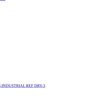
INDUSTRIAL REF DRY-3