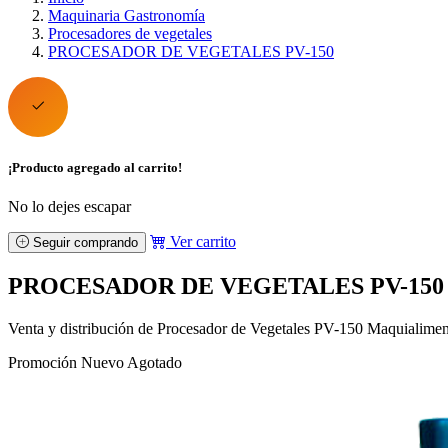
Maquinaria Gastronomía
Procesadores de vegetales
PROCESADOR DE VEGETALES PV-150
¡Producto agregado al carrito!
No lo dejes escapar
Ver carrito
Seguir comprando
PROCESADOR DE VEGETALES PV-150
Venta y distribución de Procesador de Vegetales PV-150 Maquialim
Promoción
Nuevo
Agotado