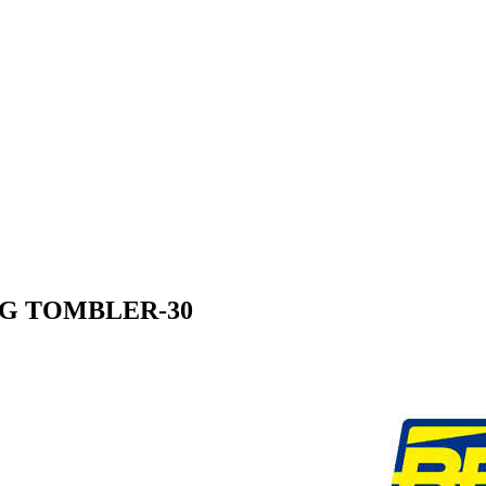
 BBG TOMBLER-30