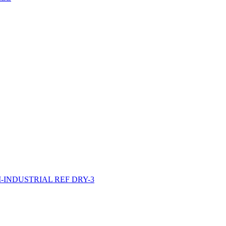
INDUSTRIAL REF DRY-3