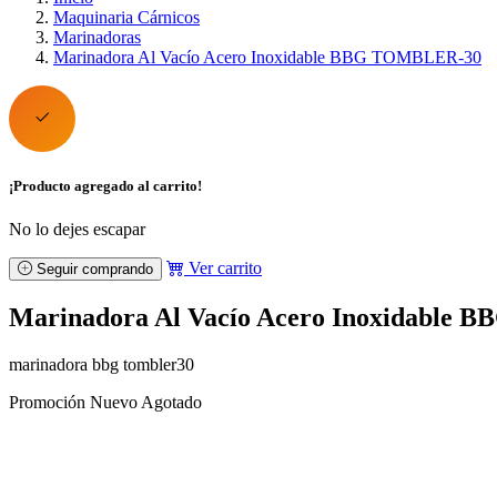
Maquinaria Cárnicos
Marinadoras
Marinadora Al Vacío Acero Inoxidable BBG TOMBLER-30
¡Producto agregado al carrito!
No lo dejes escapar
Ver carrito
Seguir comprando
Marinadora Al Vacío Acero Inoxidable
marinadora bbg tombler30
Promoción
Nuevo
Agotado