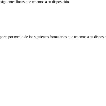
siguientes líneas que tenemos a su disposición.
porte por medio de los siguientes formularios que tenemos a su disposic