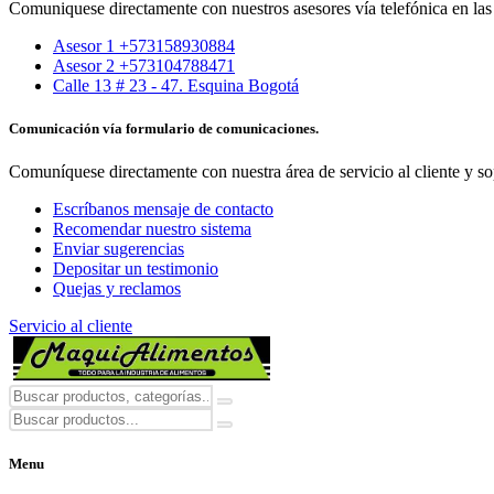
Comuniquese directamente con nuestros asesores vía telefónica en las 
Asesor 1 +573158930884
Asesor 2 +573104788471
Calle 13 # 23 - 47. Esquina Bogotá
Comunicación vía formulario de comunicaciones.
Comuníquese directamente con nuestra área de servicio al cliente y so
Escríbanos mensaje de contacto
Recomendar nuestro sistema
Enviar sugerencias
Depositar un testimonio
Quejas y reclamos
Servicio al cliente
Menu