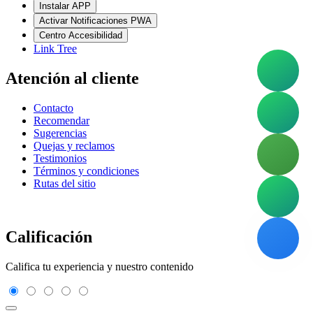
Instalar APP
Activar Notificaciones PWA
Centro Accesibilidad
Link Tree
Atención al cliente
Contacto
Recomendar
Sugerencias
Quejas y reclamos
Testimonios
Términos y condiciones
Rutas del sitio
Calificación
Califica tu experiencia y nuestro contenido