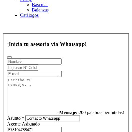
Básculas
Balanzas
Catálogos
¡Inicia tu asesoría vía Whatsapp!
Mensaje:
200 palabras permitidas!
Asunto *
Agente Asignado