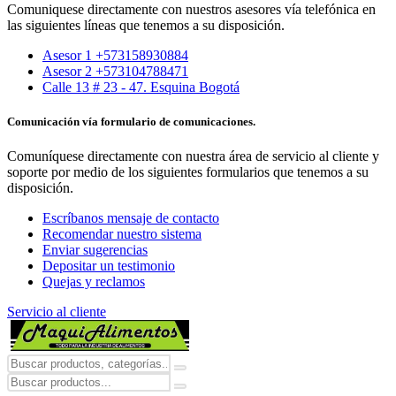
Comuniquese directamente con nuestros asesores vía telefónica en
las siguientes líneas que tenemos a su disposición.
Asesor 1 +573158930884
Asesor 2 +573104788471
Calle 13 # 23 - 47. Esquina Bogotá
Comunicación vía formulario de comunicaciones.
Comuníquese directamente con nuestra área de servicio al cliente y
soporte por medio de los siguientes formularios que tenemos a su
disposición.
Escríbanos mensaje de contacto
Recomendar nuestro sistema
Enviar sugerencias
Depositar un testimonio
Quejas y reclamos
Servicio al cliente