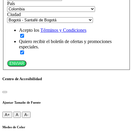
País
Ciudad
Acepto los
Términos y Condiciones
Quiero recibir el boletín de ofertas y promociones
especiales.
ENVIAR
Centro de Accesibilidad
Ajustar Tamaño de Fuente
A+
A
A-
Modos de Color