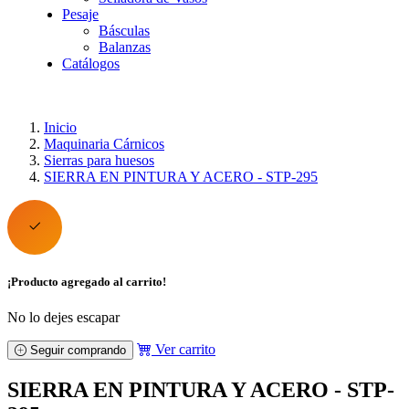
Pesaje
Básculas
Balanzas
Catálogos
Inicio
Maquinaria Cárnicos
Sierras para huesos
SIERRA EN PINTURA Y ACERO - STP-295
¡Producto agregado al carrito!
No lo dejes escapar
Ver carrito
Seguir comprando
SIERRA EN PINTURA Y ACERO - STP-