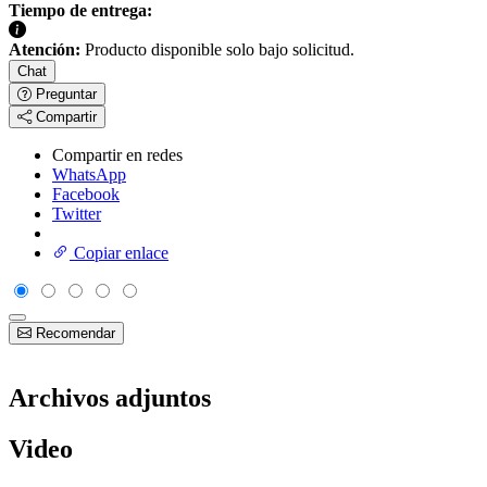
Tiempo de entrega:
Atención:
Producto disponible solo bajo solicitud.
Chat
Preguntar
Compartir
Compartir en redes
WhatsApp
Facebook
Twitter
Copiar enlace
Recomendar
Archivos adjuntos
Video