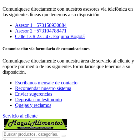
Comuniquese directamente con nuestros asesores vía telefónica en
las siguientes líneas que tenemos a su disposición.
Asesor 1 +573158930884
Asesor 2 +573104788471
Calle 13 # 23 - 47. Esquina Bogotá
Comunicación vía formulario de comunicaciones.
Comuníquese directamente con nuestra área de servicio al cliente y
soporte por medio de los siguientes formularios que tenemos a su
disposición.
Escríbanos mensaje de contacto
Recomendar nuestro sistema
Enviar sugerencias
Depositar un testimonio
Quejas y reclamos
Servicio al cliente