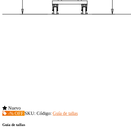
Nuevo
-% OFF
SKU:
Código:
Guía de tallas
Guía de tallas