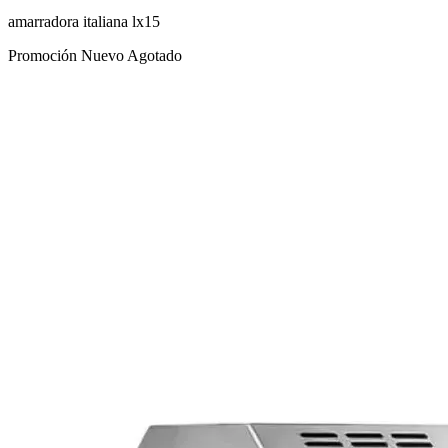
amarradora italiana lx15
Promoción
Nuevo
Agotado