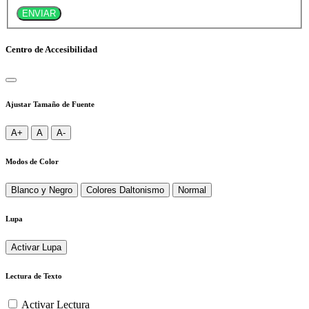
ENVIAR
Centro de Accesibilidad
Ajustar Tamaño de Fuente
A+
A
A-
Modos de Color
Blanco y Negro
Colores Daltonismo
Normal
Lupa
Activar Lupa
Lectura de Texto
Activar Lectura