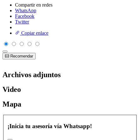
Compartir en redes
WhatsApp
Facebook
Twitter
Copiar enlace
Recomendar
Archivos adjuntos
Video
Mapa
¡Inicia tu asesoría vía Whatsapp!