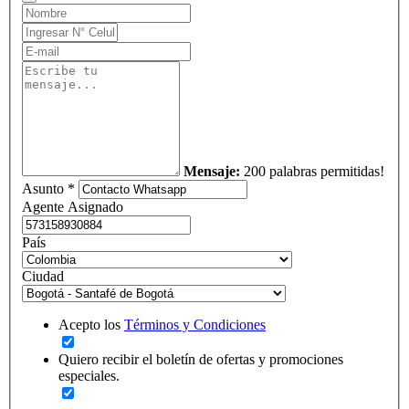
Mensaje:
200 palabras permitidas!
Asunto *
Agente Asignado
País
Ciudad
Acepto los
Términos y Condiciones
Quiero recibir el boletín de ofertas y promociones
especiales.