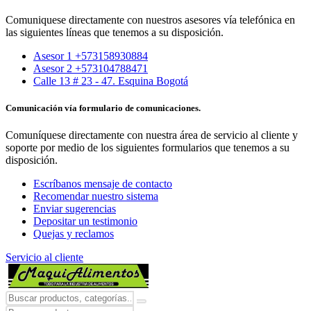
Comuniquese directamente con nuestros asesores vía telefónica en
las siguientes líneas que tenemos a su disposición.
Asesor 1 +573158930884
Asesor 2 +573104788471
Calle 13 # 23 - 47. Esquina Bogotá
Comunicación vía formulario de comunicaciones.
Comuníquese directamente con nuestra área de servicio al cliente y
soporte por medio de los siguientes formularios que tenemos a su
disposición.
Escríbanos mensaje de contacto
Recomendar nuestro sistema
Enviar sugerencias
Depositar un testimonio
Quejas y reclamos
Servicio al cliente