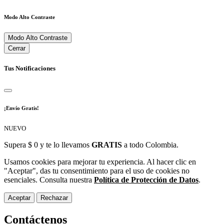
Modo Alto Contraste
Modo Alto Contraste
Cerrar
Tus Notificaciones
¡Envío Gratis!
NUEVO
Supera $ 0 y te lo llevamos
GRATIS
a todo Colombia.
Usamos cookies para mejorar tu experiencia. Al hacer clic en
"Aceptar", das tu consentimiento para el uso de cookies no
esenciales. Consulta nuestra
Política de Protección de Datos
.
Aceptar
Rechazar
Contáctenos