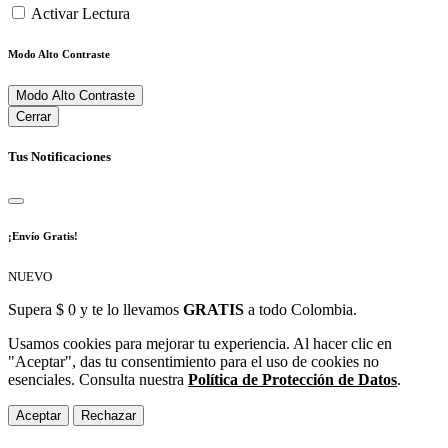
Activar Lectura
Modo Alto Contraste
Modo Alto Contraste
Cerrar
Tus Notificaciones
¡Envío Gratis!
NUEVO
Supera $ 0 y te lo llevamos
GRATIS
a todo Colombia.
Usamos cookies para mejorar tu experiencia. Al hacer clic en
"Aceptar", das tu consentimiento para el uso de cookies no
esenciales. Consulta nuestra
Política de Protección de Datos
.
Aceptar
Rechazar