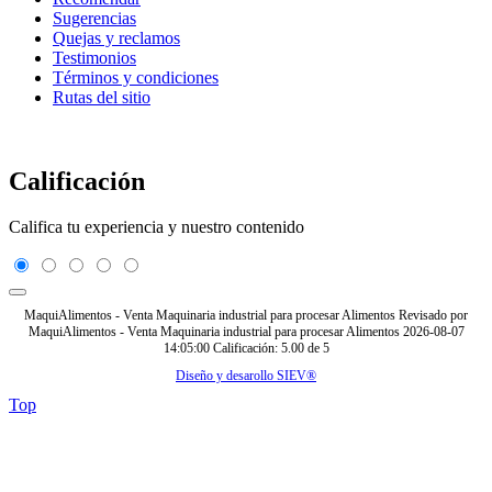
Sugerencias
Quejas y reclamos
Testimonios
Términos y condiciones
Rutas del sitio
Calificación
Califica tu experiencia y nuestro contenido
MaquiAlimentos - Venta Maquinaria industrial para procesar Alimentos
Revisado por
MaquiAlimentos - Venta Maquinaria industrial para procesar Alimentos
2026-08-07
14:05:00
Calificación:
5.00
de
5
Diseño y desarollo SIEV®
Top