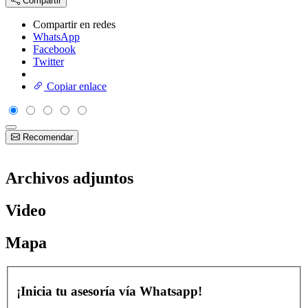
Compartir
Compartir en redes
WhatsApp
Facebook
Twitter
Copiar enlace
Recomendar
Archivos adjuntos
Video
Mapa
¡Inicia tu asesoría vía Whatsapp!