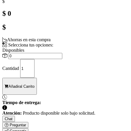
$
$ 0
$
Ahorras en esta compra
Selecciona tus opciones:
Disponibles
Cantidad
Añadir
al Carrito
Tiempo de entrega:
Atención:
Producto disponible solo bajo solicitud.
Chat
Preguntar