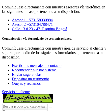
Comuniquese directamente con nuestros asesores vía telefónica en
las siguientes líneas que tenemos a su disposición.
Asesor 1 +573158930884
Asesor 2 +573104788471
Calle 13 # 23 - 47. Esquina Bogotá
Comunicación vía formulario de comunicaciones.
Comuníquese directamente con nuestra área de servicio al cliente y
soporte por medio de los siguientes formularios que tenemos a su
disposición.
Escríbanos mensaje de contacto
Recomendar nuestro sistema
Enviar sugerencias
Depositar un testimonio
Quejas y reclamos
Servicio al cliente