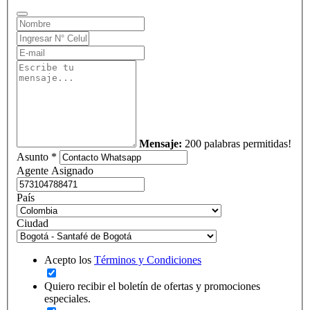
Mensaje:
200 palabras permitidas!
Asunto *
Agente Asignado
País
Ciudad
Acepto los
Términos y Condiciones
Quiero recibir el boletín de ofertas y promociones
especiales.