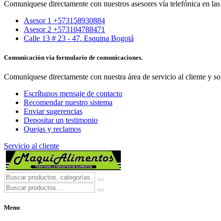
Comuniquese directamente con nuestros asesores vía telefónica en las 
Asesor 1 +573158930884
Asesor 2 +573104788471
Calle 13 # 23 - 47. Esquina Bogotá
Comunicación vía formulario de comunicaciones.
Comuníquese directamente con nuestra área de servicio al cliente y so
Escríbanos mensaje de contacto
Recomendar nuestro sistema
Enviar sugerencias
Depositar un testimonio
Quejas y reclamos
Servicio al cliente
Menu