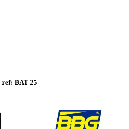
 ref: BAT-25