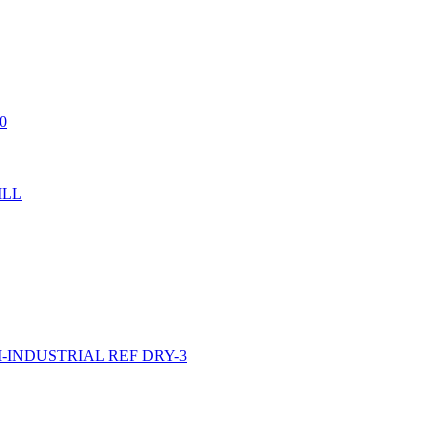
0
ILL
INDUSTRIAL REF DRY-3