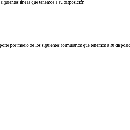
siguientes líneas que tenemos a su disposición.
porte por medio de los siguientes formularios que tenemos a su disposic