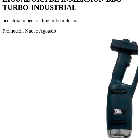
TURBO-INDUSTRIAL
licuadora inmersion bbg turbo industrial
Promoción
Nuevo
Agotado