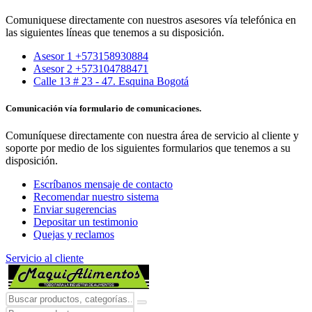
Comuniquese directamente con nuestros asesores vía telefónica en
las siguientes líneas que tenemos a su disposición.
Asesor 1 +573158930884
Asesor 2 +573104788471
Calle 13 # 23 - 47. Esquina Bogotá
Comunicación vía formulario de comunicaciones.
Comuníquese directamente con nuestra área de servicio al cliente y
soporte por medio de los siguientes formularios que tenemos a su
disposición.
Escríbanos mensaje de contacto
Recomendar nuestro sistema
Enviar sugerencias
Depositar un testimonio
Quejas y reclamos
Servicio al cliente