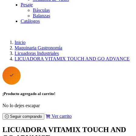
Pesaje
Básculas
Balanzas
Catálogos
Inicio
Maquinaria Gastronomía
Licuadoras Industriales
LICUADORA VITAMIX TOUCH AND GO ADVANCE
¡Producto agregado al carrito!
No lo dejes escapar
Ver carrito
Seguir comprando
LICUADORA VITAMIX TOUCH AND