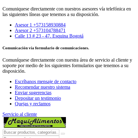
Comuniquese directamente con nuestros asesores vía telefónica en
las siguientes líneas que tenemos a su disposición.
Asesor 1 +573158930884
Asesor 2 +573104788471
Calle 13 # 23 - 47. Esquina Bogotá
Comunicación vía formulario de comunicaciones.
Comuníquese directamente con nuestra área de servicio al cliente y
soporte por medio de los siguientes formularios que tenemos a su
disposición.
Escríbanos mensaje de contacto
Recomendar nuestro sistema
Enviar sugerencias
Depositar un testimonio
Quejas y reclamos
Servicio al cliente