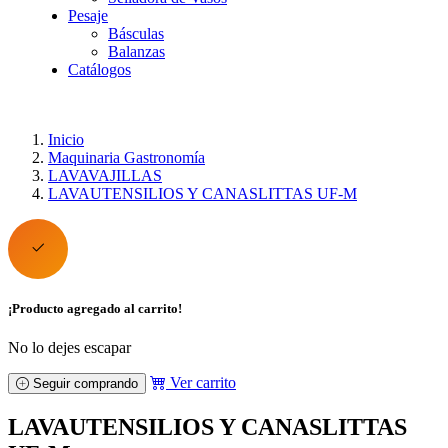
Pesaje
Básculas
Balanzas
Catálogos
Inicio
Maquinaria Gastronomía
LAVAVAJILLAS
LAVAUTENSILIOS Y CANASLITTAS UF-M
¡Producto agregado al carrito!
No lo dejes escapar
Ver carrito
Seguir comprando
LAVAUTENSILIOS Y CANASLITTAS