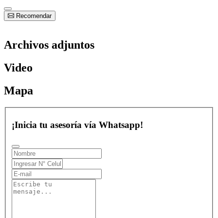
Recomendar
Archivos adjuntos
Video
Mapa
¡Inicia tu asesoría vía Whatsapp!