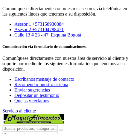
Comuniquese directamente con nuestros asesores vía telefónica en
las siguientes líneas que tenemos a su disposición.
Asesor 1 +573158930884
Asesor 2 +573104788471
Calle 13 # 23 - 47. Esquina Bogotá
Comunicación vía formulario de comunicaciones.
Comuníquese directamente con nuestra área de servicio al cliente y
soporte por medio de los siguientes formularios que tenemos a su
disposición.
Escríbanos mensaje de contacto
Recomendar nuestro sistema
Enviar sugerencias
Depositar un testimonio
Quejas y reclamos
Servicio al cliente