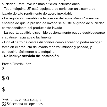
suciedad. Remueve las más díficiles incrustaciones.
- Toda máquina UF está equipada de serie con un sistema de
lavado de alto rendimiento de acero inoxidable
- La regulación variable de la presión del agua »VarioPower« se
encarga de que la presión de lavado se ajuste al grado de suciedad
correspondiente del producto de lavado.
- La puerta abatible disponible opcionalmente puede desbloquearse
y abatirse hacia abajo fácilmente.
- Con el carro de cestas disponible como accesorio podrá recoger
también el producto de lavado más voluminoso y pesado, y
conducirlo fácilmente a la máquina.
No incluye servicio de instalación
-
Precio Distribuidor
$
$ 0
$
Ahorras en esta compra
Selecciona tus opciones: