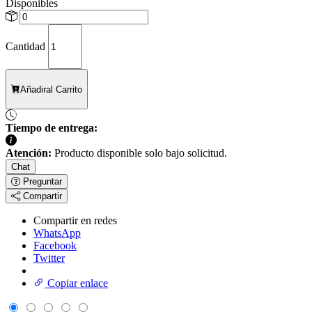
Disponibles
Cantidad
Añadir
al Carrito
Tiempo de entrega:
Atención:
Producto disponible solo bajo solicitud.
Chat
Preguntar
Compartir
Compartir en redes
WhatsApp
Facebook
Twitter
Copiar enlace