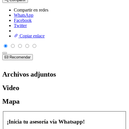
Compartir en redes
WhatsApp
Facebook
Twitter
Copiar enlace
Recomendar
Archivos adjuntos
Video
Mapa
¡Inicia tu asesoría vía Whatsapp!