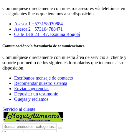
Comuniquese directamente con nuestros asesores vía telefónica en
las siguientes líneas que tenemos a su disposición.
Asesor 1 +573158930884
Asesor 2 +573104788471
Calle 13 # 23 - 47. Esquina Bogotá
Comunicación vía formulario de comunicaciones.
Comuníquese directamente con nuestra área de servicio al cliente y
soporte por medio de los siguientes formularios que tenemos a su
disposición.
Escríbanos mensaje de contacto
Recomendar nuestro sistema
Enviar sugerencias
Depositar un testimonio
Quejas y reclamos
Servicio al cliente