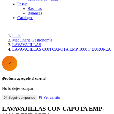
Pesaje
Básculas
Balanzas
Catálogos
Inicio
Maquinaria Gastronomía
LAVAVAJILLAS
LAVAVAJILLAS CON CAPOTA EMP-1000 F EUROPEA
¡Producto agregado al carrito!
No lo dejes escapar
Ver carrito
Seguir comprando
LAVAVAJILLAS CON CAPOTA EMP-