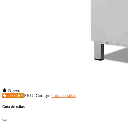
Nuevo
-% OFF
SKU:
Código:
Guía de tallas
Guía de tallas