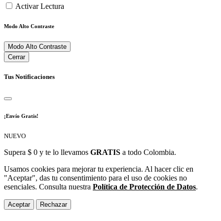
Activar Lectura
Modo Alto Contraste
Modo Alto Contraste
Cerrar
Tus Notificaciones
¡Envío Gratis!
NUEVO
Supera $ 0 y te lo llevamos
GRATIS
a todo Colombia.
Usamos cookies para mejorar tu experiencia. Al hacer clic en
"Aceptar", das tu consentimiento para el uso de cookies no
esenciales. Consulta nuestra
Política de Protección de Datos
.
Aceptar
Rechazar