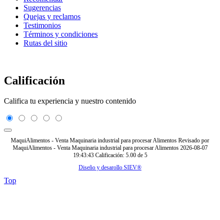
Sugerencias
Quejas y reclamos
Testimonios
Términos y condiciones
Rutas del sitio
Calificación
Califica tu experiencia y nuestro contenido
MaquiAlimentos - Venta Maquinaria industrial para procesar Alimentos
Revisado por
MaquiAlimentos - Venta Maquinaria industrial para procesar Alimentos
2026-08-07
19:43:43
Calificación:
5.00
de
5
Diseño y desarollo SIEV®
Top