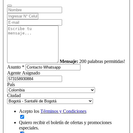
Mensaje:
200 palabras permitidas!
Asunto *
Agente Asignado
País
Ciudad
Acepto los
Términos y Condiciones
Quiero recibir el boletín de ofertas y promociones
especiales.