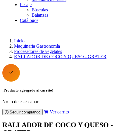
Pesaje
Básculas
Balanzas
Catálogos
Inicio
Maquinaria Gastronomía
Procesadores de vegetales
RALLADOR DE COCO Y QUESO - GRATER
¡Producto agregado al carrito!
No lo dejes escapar
Ver carrito
Seguir comprando
RALLADOR DE COCO Y QUESO -