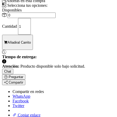
Ahorras en esta compra
Selecciona tus opciones:
Disponibles
Cantidad
Añadir
al Carrito
Tiempo de entrega:
Atención:
Producto disponible solo bajo solicitud.
Chat
Preguntar
Compartir
Compartir en redes
WhatsApp
Facebook
Twitter
Copiar enlace