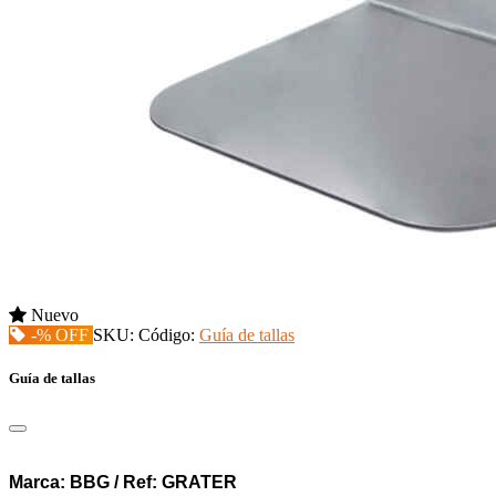
Nuevo
-% OFF
SKU:
Código:
Guía de tallas
Guía de tallas
Marca: BBG / Ref: GRATER