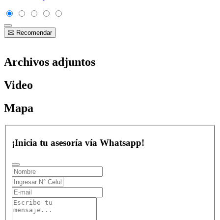
Recomendar
Archivos adjuntos
Video
Mapa
¡Inicia tu asesoría vía Whatsapp!