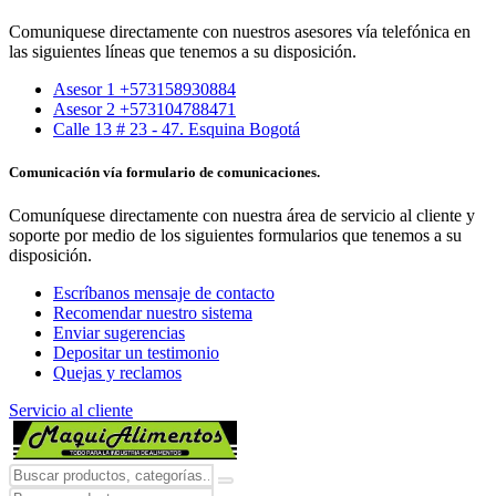
Comuniquese directamente con nuestros asesores vía telefónica en
las siguientes líneas que tenemos a su disposición.
Asesor 1 +573158930884
Asesor 2 +573104788471
Calle 13 # 23 - 47. Esquina Bogotá
Comunicación vía formulario de comunicaciones.
Comuníquese directamente con nuestra área de servicio al cliente y
soporte por medio de los siguientes formularios que tenemos a su
disposición.
Escríbanos mensaje de contacto
Recomendar nuestro sistema
Enviar sugerencias
Depositar un testimonio
Quejas y reclamos
Servicio al cliente