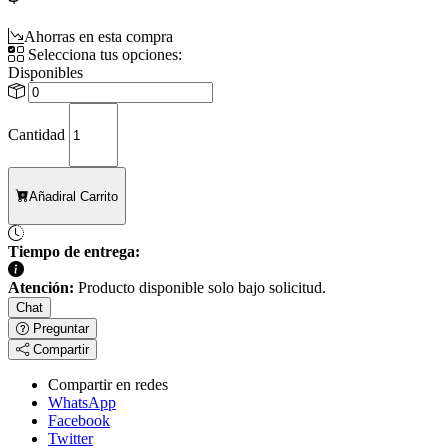
Ahorras en esta compra
Selecciona tus opciones:
Disponibles
Cantidad
Añadir
al Carrito
Tiempo de entrega:
Atención:
Producto disponible solo bajo solicitud.
Chat
Preguntar
Compartir
Compartir en redes
WhatsApp
Facebook
Twitter