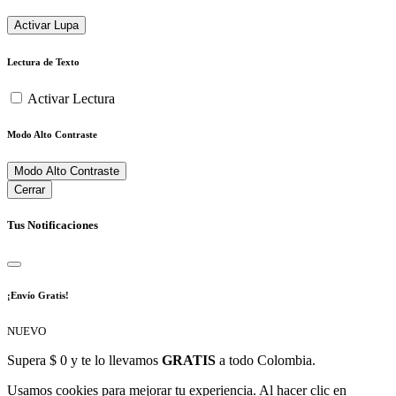
Activar Lupa
Lectura de Texto
Activar Lectura
Modo Alto Contraste
Modo Alto Contraste
Cerrar
Tus Notificaciones
¡Envío Gratis!
NUEVO
Supera $ 0 y te lo llevamos
GRATIS
a todo Colombia.
Usamos cookies para mejorar tu experiencia. Al hacer clic en