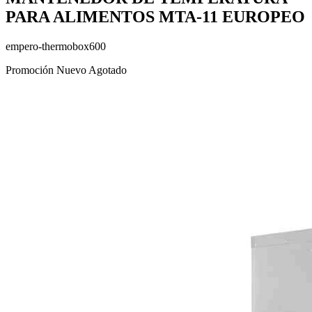
PARA ALIMENTOS MTA-11 EUROPEO
empero-thermobox600
Promoción
Nuevo
Agotado