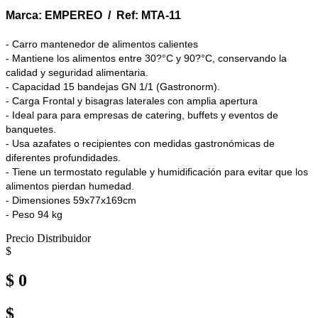
Marca: EMPEREO / Ref: MTA-11
- Carro mantenedor de alimentos calientes
- Mantiene los alimentos entre 30?°C y 90?°C, conservando la
calidad y seguridad alimentaria.
- Capacidad 15 bandejas GN 1/1 (Gastronorm).
- Carga Frontal y bisagras laterales con amplia apertura
- Ideal para para empresas de catering, buffets y eventos de
banquetes.
- Usa azafates o recipientes con medidas gastronómicas de
diferentes profundidades.
- Tiene un termostato regulable y humidificación para evitar que los
alimentos pierdan humedad.
- Dimensiones 59x77x169cm
- Peso 94 kg
Precio Distribuidor
$
$ 0
$