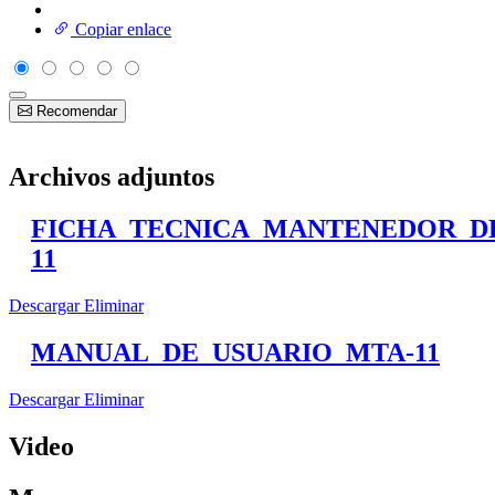
Copiar enlace
Recomendar
Archivos adjuntos
FICHA_TECNICA_MANTENEDOR_D
11
Descargar
Eliminar
MANUAL_DE_USUARIO_MTA-11
Descargar
Eliminar
Video