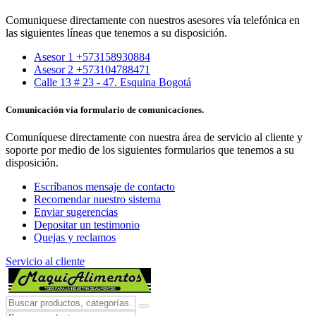
Comuniquese directamente con nuestros asesores vía telefónica en
las siguientes líneas que tenemos a su disposición.
Asesor 1 +573158930884
Asesor 2 +573104788471
Calle 13 # 23 - 47. Esquina Bogotá
Comunicación vía formulario de comunicaciones.
Comuníquese directamente con nuestra área de servicio al cliente y
soporte por medio de los siguientes formularios que tenemos a su
disposición.
Escríbanos mensaje de contacto
Recomendar nuestro sistema
Enviar sugerencias
Depositar un testimonio
Quejas y reclamos
Servicio al cliente