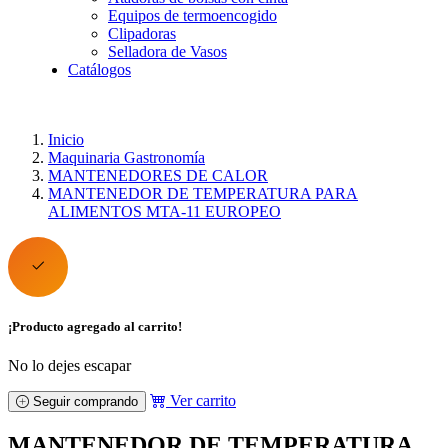
Equipos de termoencogido
Clipadoras
Selladora de Vasos
Catálogos
Inicio
Maquinaria Gastronomía
MANTENEDORES DE CALOR
MANTENEDOR DE TEMPERATURA PARA
ALIMENTOS MTA-11 EUROPEO
¡Producto agregado al carrito!
No lo dejes escapar
Ver carrito
Seguir comprando
MANTENEDOR DE TEMPERATURA