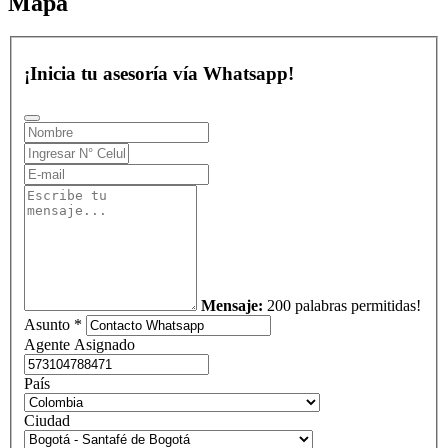
Mapa
¡Inicia tu asesoría vía Whatsapp!
Mensaje:
200 palabras permitidas!
Asunto *
Agente Asignado
País
Ciudad