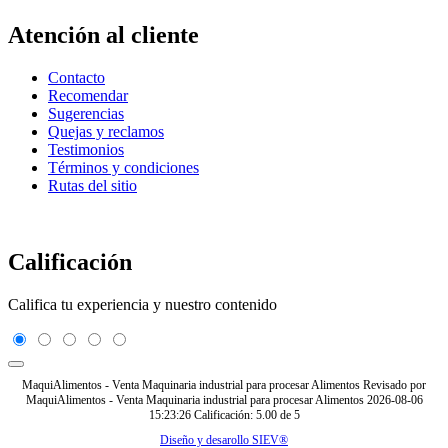
Atención al cliente
Contacto
Recomendar
Sugerencias
Quejas y reclamos
Testimonios
Términos y condiciones
Rutas del sitio
Calificación
Califica tu experiencia y nuestro contenido
MaquiAlimentos - Venta Maquinaria industrial para procesar Alimentos
Revisado por
MaquiAlimentos - Venta Maquinaria industrial para procesar Alimentos
2026-08-06
15:23:26
Calificación:
5.00
de
5
Diseño y desarollo SIEV®