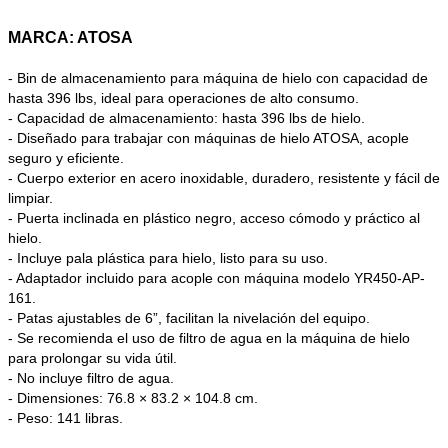
MARCA: ATOSA
- Bin de almacenamiento para máquina de hielo con capacidad de
hasta 396 lbs, ideal para operaciones de alto consumo.
- Capacidad de almacenamiento: hasta 396 lbs de hielo.
- Diseñado para trabajar con máquinas de hielo ATOSA, acople
seguro y eficiente.
- Cuerpo exterior en acero inoxidable, duradero, resistente y fácil de
limpiar.
- Puerta inclinada en plástico negro, acceso cómodo y práctico al
hielo.
- Incluye pala plástica para hielo, listo para su uso.
- Adaptador incluido para acople con máquina modelo YR450-AP-
161.
- Patas ajustables de 6”, facilitan la nivelación del equipo.
- Se recomienda el uso de filtro de agua en la máquina de hielo
para prolongar su vida útil.
- No incluye filtro de agua.
- Dimensiones: 76.8 × 83.2 × 104.8 cm.
- Peso: 141 libras.