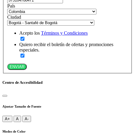
País
Ciudad
Acepto los
Términos y Condiciones
Quiero recibir el boletín de ofertas y promociones
especiales.
ENVIAR
Centro de Accesibilidad
Ajustar Tamaño de Fuente
A+
A
A-
Modos de Color