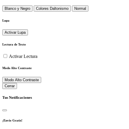
Blanco y Negro
Colores Daltonismo
Normal
Lupa
Activar Lupa
Lectura de Texto
Activar Lectura
Modo Alto Contraste
Modo Alto Contraste
Cerrar
Tus Notificaciones
¡Envío Gratis!