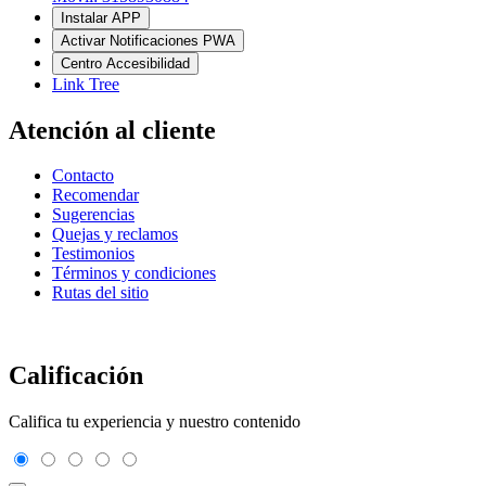
Instalar APP
Activar Notificaciones PWA
Centro Accesibilidad
Link Tree
Atención al cliente
Contacto
Recomendar
Sugerencias
Quejas y reclamos
Testimonios
Términos y condiciones
Rutas del sitio
Calificación
Califica tu experiencia y nuestro contenido