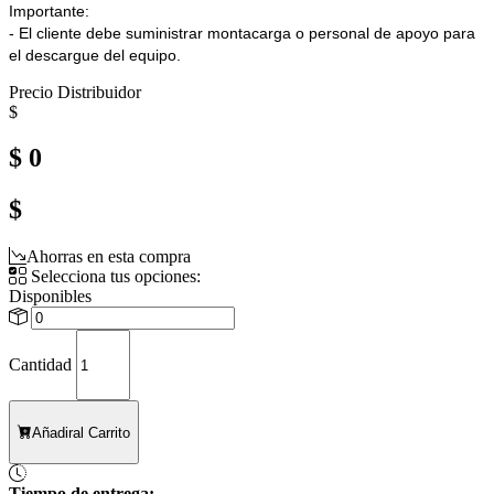
Importante:
- El cliente debe suministrar montacarga o personal de apoyo para
el descargue del equipo.
Precio Distribuidor
$
$ 0
$
Ahorras en esta compra
Selecciona tus opciones:
Disponibles
Cantidad
Añadir
al Carrito
Tiempo de entrega: