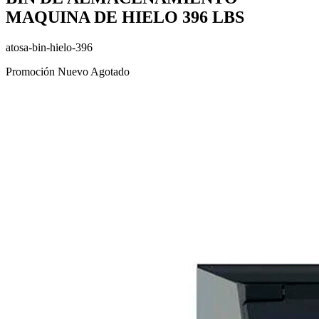
MAQUINA DE HIELO 396 LBS
atosa-bin-hielo-396
Promoción
Nuevo
Agotado