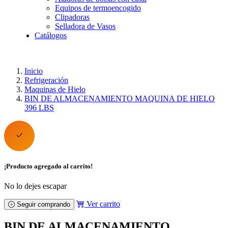
Equipos de termoencogido
Clipadoras
Selladora de Vasos
Catálogos
Inicio
Refrigeración
Maquinas de Hielo
BIN DE ALMACENAMIENTO MAQUINA DE HIELO
396 LBS
¡Producto agregado al carrito!
No lo dejes escapar
Ver carrito
Seguir comprando
BIN DE ALMACENAMIENTO