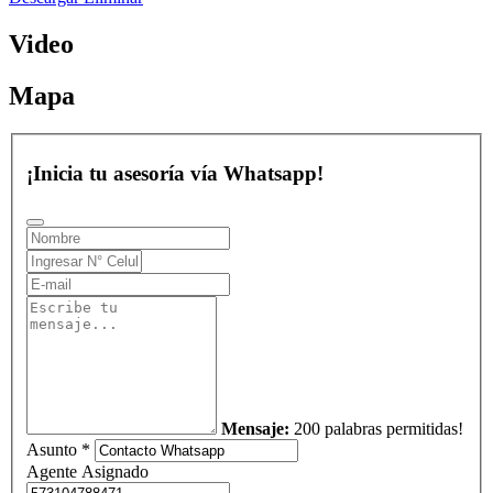
Video
Mapa
¡Inicia tu asesoría vía Whatsapp!
Mensaje:
200 palabras permitidas!
Asunto *
Agente Asignado