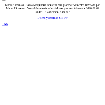
MaquiAlimentos - Venta Maquinaria industrial para procesar Alimentos
Revisado por
MaquiAlimentos - Venta Maquinaria industrial para procesar Alimentos
2026-08-09
08:44:31
Calificación:
5.00
de
5
Diseño y desarollo SIEV®
Top