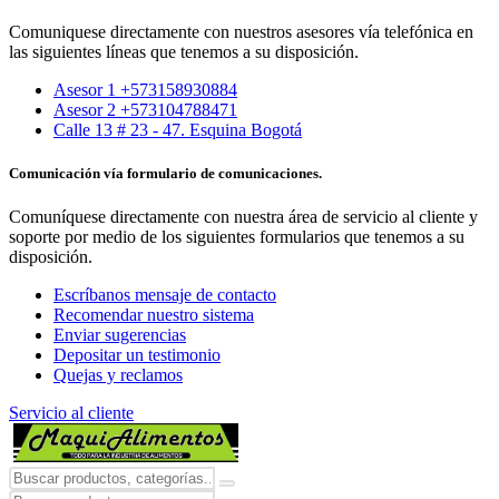
Comuniquese directamente con nuestros asesores vía telefónica en
las siguientes líneas que tenemos a su disposición.
Asesor 1 +573158930884
Asesor 2 +573104788471
Calle 13 # 23 - 47. Esquina Bogotá
Comunicación vía formulario de comunicaciones.
Comuníquese directamente con nuestra área de servicio al cliente y
soporte por medio de los siguientes formularios que tenemos a su
disposición.
Escríbanos mensaje de contacto
Recomendar nuestro sistema
Enviar sugerencias
Depositar un testimonio
Quejas y reclamos
Servicio al cliente