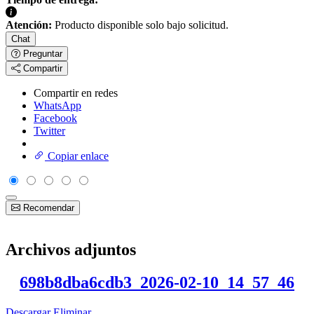
Atención:
Producto disponible solo bajo solicitud.
Chat
Preguntar
Compartir
Compartir en redes
WhatsApp
Facebook
Twitter
Copiar enlace
Recomendar
Archivos adjuntos
698b8dba6cdb3_2026-02-10_14_57_46
Descargar
Eliminar