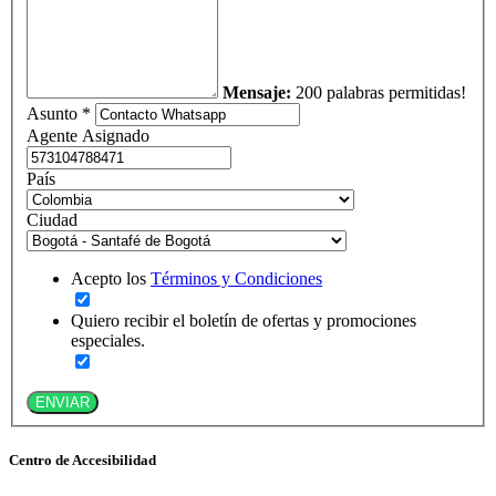
Mensaje:
200 palabras permitidas!
Asunto *
Agente Asignado
País
Ciudad
Acepto los
Términos y Condiciones
Quiero recibir el boletín de ofertas y promociones
especiales.
ENVIAR
Centro de Accesibilidad