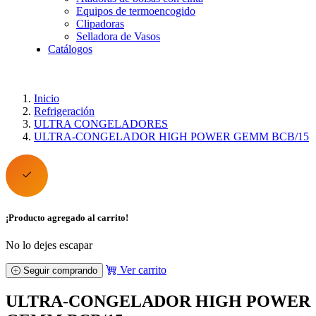
Equipos de termoencogido
Clipadoras
Selladora de Vasos
Catálogos
Inicio
Refrigeración
ULTRA CONGELADORES
ULTRA-CONGELADOR HIGH POWER GEMM BCB/15
¡Producto agregado al carrito!
No lo dejes escapar
Ver carrito
Seguir comprando
ULTRA-CONGELADOR HIGH POWER