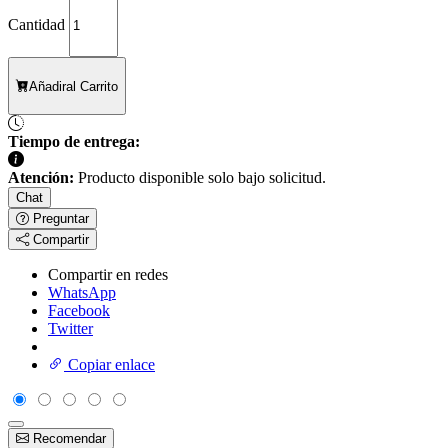
Cantidad
Añadir
al Carrito
Tiempo de entrega:
Atención:
Producto disponible solo bajo solicitud.
Chat
Preguntar
Compartir
Compartir en redes
WhatsApp
Facebook
Twitter
Copiar enlace
Recomendar