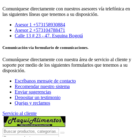
Comuniquese directamente con nuestros asesores vía telefónica en
las siguientes líneas que tenemos a su disposición.
Asesor 1 +573158930884
Asesor 2 +573104788471
Calle 13 # 23 - 47. Esquina Bogotá
Comunicación vía formulario de comunicaciones.
Comuníquese directamente con nuestra área de servicio al cliente y
soporte por medio de los siguientes formularios que tenemos a su
disposición.
Escríbanos mensaje de contacto
Recomendar nuestro sistema
Enviar sugerencias
Depositar un testimonio
Quejas y reclamos
Servicio al cliente