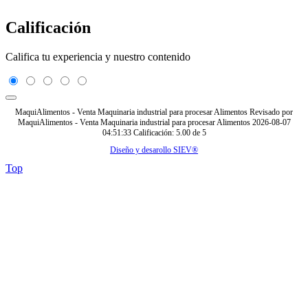
Calificación
Califica tu experiencia y nuestro contenido
MaquiAlimentos - Venta Maquinaria industrial para procesar Alimentos
Revisado por
MaquiAlimentos - Venta Maquinaria industrial para procesar Alimentos
2026-08-07
04:51:33
Calificación:
5.00
de
5
Diseño y desarollo SIEV®
Top