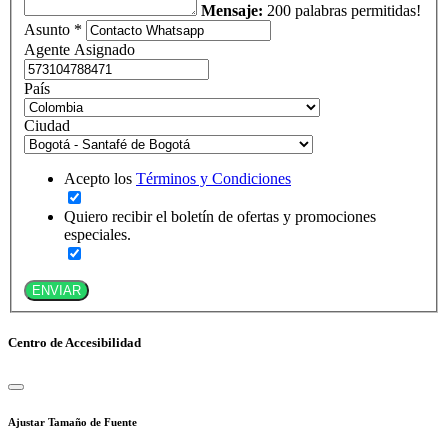
Mensaje:
200 palabras permitidas!
Asunto *
Agente Asignado
País
Ciudad
Acepto los
Términos y Condiciones
Quiero recibir el boletín de ofertas y promociones
especiales.
ENVIAR
Centro de Accesibilidad
Ajustar Tamaño de Fuente