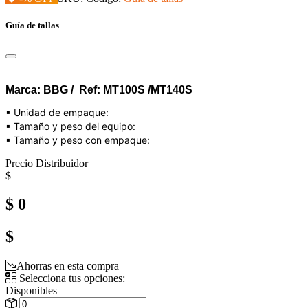
Guía de tallas
Marca: BBG / Ref: MT100S /MT140S
▪ Unidad de empaque:
▪ Tamaño y peso del equipo:
▪ Tamaño y peso con empaque:
Precio Distribuidor
$
$ 0
$
Ahorras en esta compra
Selecciona tus opciones:
Disponibles