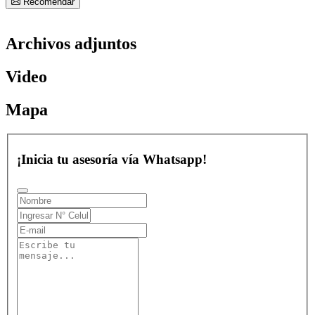
Recomendar
Archivos adjuntos
Video
Mapa
¡Inicia tu asesoría vía Whatsapp!