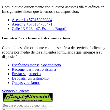
Comuniquese directamente con nuestros asesores vía telefónica en
las siguientes líneas que tenemos a su disposición.
Asesor 1 +573158930884
Asesor 2 +573104788471
Calle 13 # 23 - 47. Esquina Bogotá
Comunicación vía formulario de comunicaciones.
Comuníquese directamente con nuestra área de servicio al cliente y
soporte por medio de los siguientes formularios que tenemos a su
disposición.
Escríbanos mensaje de contacto
Recomendar nuestro sistema
Enviar sugerencias
Depositar un testimonio
Quejas y reclamos
Servicio al cliente