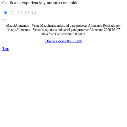
Califica tu experiencia y nuestro contenido
MaquiAlimentos - Venta Maquinaria industrial para procesar Alimentos
Revisado por
MaquiAlimentos - Venta Maquinaria industrial para procesar Alimentos
2026-08-07
05:47:28
Calificación:
5.00
de
5
Diseño y desarollo SIEV®
Top