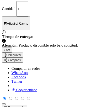
Cantidad
Añadir
al Carrito
Tiempo de entrega:
Atención:
Producto disponible solo bajo solicitud.
Chat
Preguntar
Compartir
Compartir en redes
WhatsApp
Facebook
Twitter
Copiar enlace