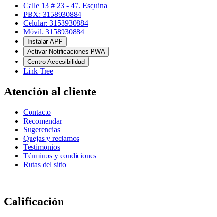
Calle 13 # 23 - 47. Esquina
PBX: 3158930884
Celular: 3158930884
Móvil: 3158930884
Instalar APP
Activar Notificaciones PWA
Centro Accesibilidad
Link Tree
Atención al cliente
Contacto
Recomendar
Sugerencias
Quejas y reclamos
Testimonios
Términos y condiciones
Rutas del sitio
Calificación