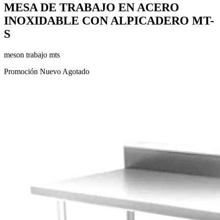
MESA DE TRABAJO EN ACERO
INOXIDABLE CON ALPICADERO MT-
S
meson trabajo mts
Promoción
Nuevo
Agotado