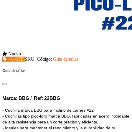
Nuevo
-% OFF
SKU:
Código:
Guía de tallas
Guía de tallas
Marca: BBG / Ref: 22BBG
- Cuchilla marca BBG para molino de carnes #22
- Cuchillas tipo pico-loro marca BBG, fabricadas en acero inoxidable
de alta resistencia para un corte preciso y eficiente.
- Ideales para mantener el rendimiento y la durabilidad de tu