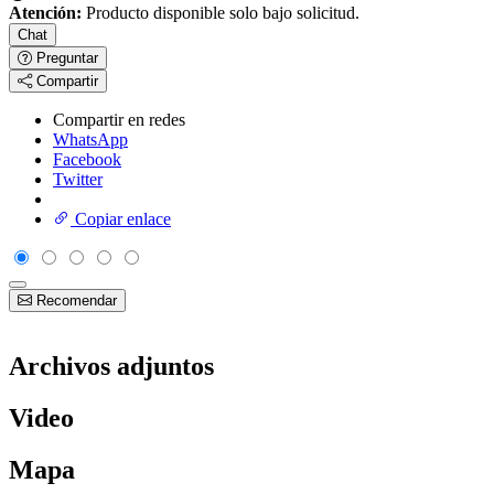
Atención:
Producto disponible solo bajo solicitud.
Chat
Preguntar
Compartir
Compartir en redes
WhatsApp
Facebook
Twitter
Copiar enlace
Recomendar
Archivos adjuntos
Video
Mapa