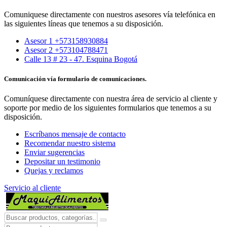
Comuniquese directamente con nuestros asesores vía telefónica en
las siguientes líneas que tenemos a su disposición.
Asesor 1 +573158930884
Asesor 2 +573104788471
Calle 13 # 23 - 47. Esquina Bogotá
Comunicación vía formulario de comunicaciones.
Comuníquese directamente con nuestra área de servicio al cliente y
soporte por medio de los siguientes formularios que tenemos a su
disposición.
Escríbanos mensaje de contacto
Recomendar nuestro sistema
Enviar sugerencias
Depositar un testimonio
Quejas y reclamos
Servicio al cliente