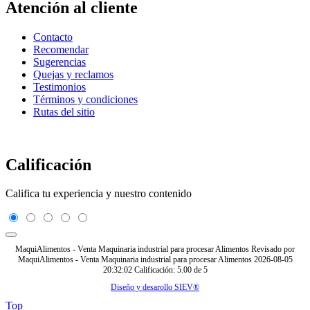
Atención al cliente
Contacto
Recomendar
Sugerencias
Quejas y reclamos
Testimonios
Términos y condiciones
Rutas del sitio
Calificación
Califica tu experiencia y nuestro contenido
MaquiAlimentos - Venta Maquinaria industrial para procesar Alimentos
Revisado por
MaquiAlimentos - Venta Maquinaria industrial para procesar Alimentos
2026-08-05
20:32:02
Calificación:
5.00
de
5
Diseño y desarollo SIEV®
Top