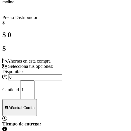
molino.
Precio Distribuidor
$
$ 0
$
Ahorras en esta compra
Selecciona tus opciones:
Disponibles
Cantidad
Añadir
al Carrito
Tiempo de entrega: