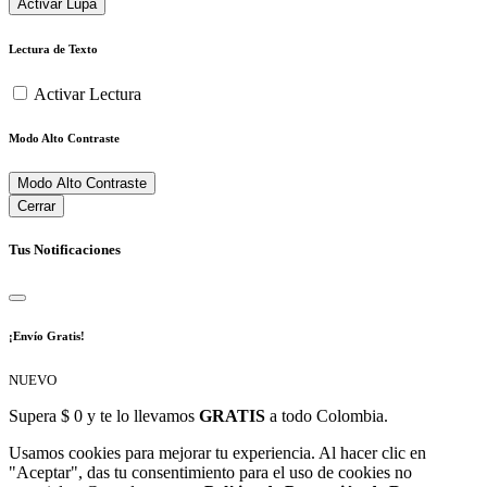
Activar Lupa
Lectura de Texto
Activar Lectura
Modo Alto Contraste
Modo Alto Contraste
Cerrar
Tus Notificaciones
¡Envío Gratis!
NUEVO
Supera $ 0 y te lo llevamos
GRATIS
a todo Colombia.
Usamos cookies para mejorar tu experiencia. Al hacer clic en
"Aceptar", das tu consentimiento para el uso de cookies no