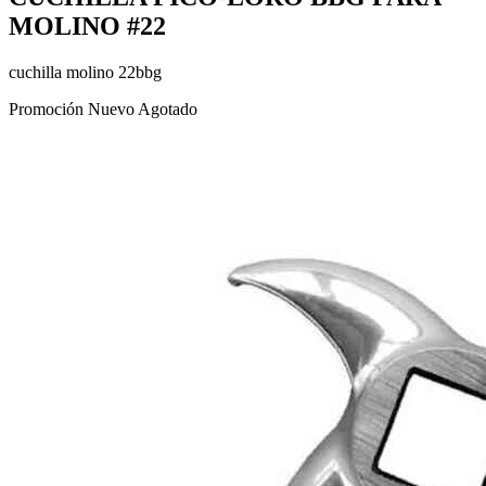
MOLINO #22
cuchilla molino 22bbg
Promoción
Nuevo
Agotado