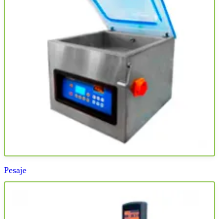
Pesaje