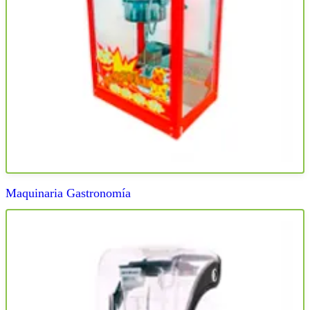
Maquinaria Gastronomía