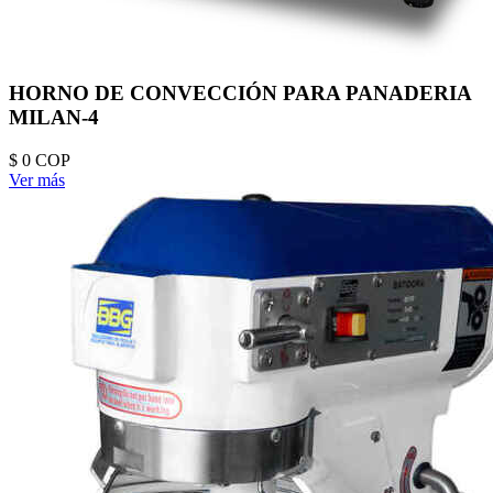
HORNO DE CONVECCIÓN PARA PANADERIA
MILAN-4
$ 0
COP
Ver más