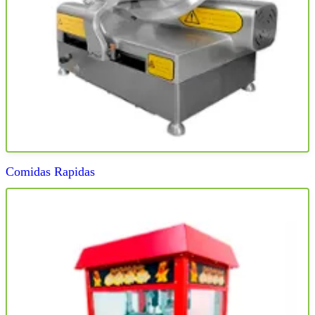
Comidas Rapidas