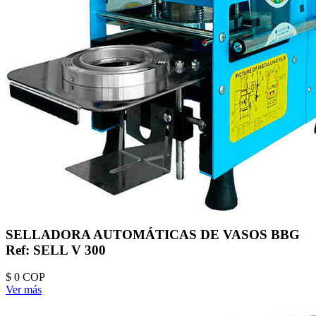
SELLADORA AUTOMÁTICAS DE VASOS BBG
Ref: SELL V 300
$ 0
COP
Ver más