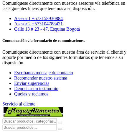
Comuniquese directamente con nuestros asesores vía telefónica en
las siguientes líneas que tenemos a su disposición.
Asesor 1 +573158930884
Asesor 2 +573104788471
Calle 13 # 23 - 47. Esquina Bogotá
Comunicación vía formulario de comunicaciones.
Comuníquese directamente con nuestra área de servicio al cliente y
soporte por medio de los siguientes formularios que tenemos a su
disposición.
Escríbanos mensaje de contacto
Recomendar nuestro sistema
Enviar sugerencias
Depositar un testimonio
Quejas y reclamos
Servicio al cliente