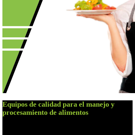
Equipos de calidad para el manejo y
procesamiento de alimentos
MAQUIALIMENTOS somos una empresa
dedicada a la comercialización de equipos para