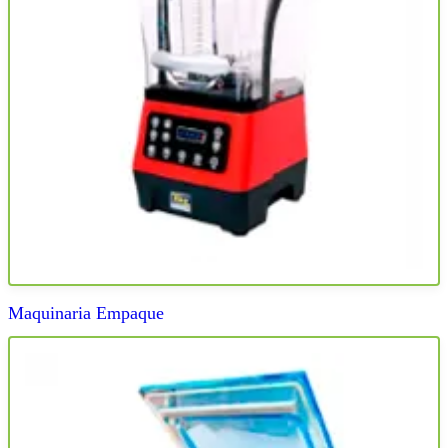
Maquinaria Empaque