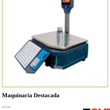
Maquinaria Destacada