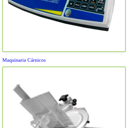
Maquinaria Cárnicos