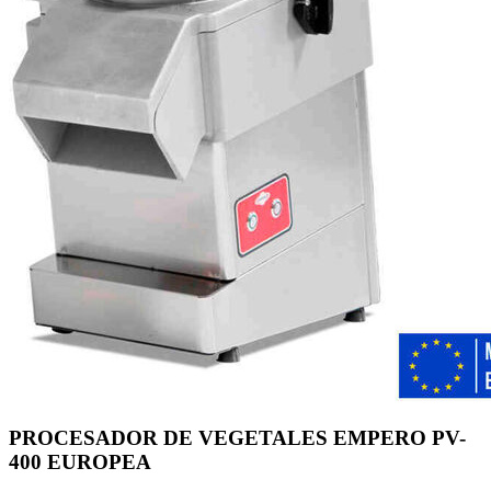
PROCESADOR DE VEGETALES EMPERO PV-
400 EUROPEA