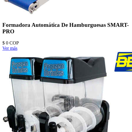
Formadora Automática De Hamburguesas SMART-
PRO
$ 0
COP
Ver más