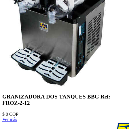
GRANIZADORA DOS TANQUES BBG Ref:
FROZ-2-12
$ 0
COP
Ver más