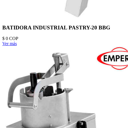
BATIDORA INDUSTRIAL PASTRY-20 BBG
$ 0
COP
Ver más