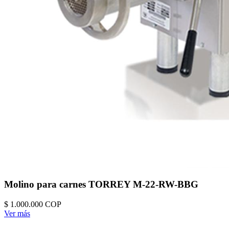
Molino para carnes TORREY M-22-RW-BBG
$ 1.000.000
COP
Ver más