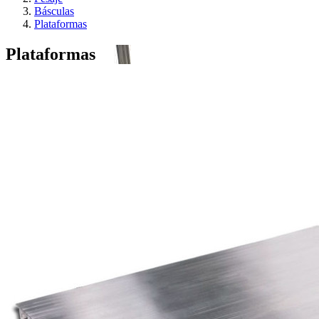
Básculas
Plataformas
Plataformas