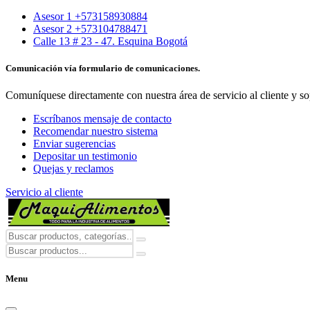
Asesor 1 +573158930884
Asesor 2 +573104788471
Calle 13 # 23 - 47. Esquina Bogotá
Comunicación vía formulario de comunicaciones.
Comuníquese directamente con nuestra área de servicio al cliente y so
Escríbanos mensaje de contacto
Recomendar nuestro sistema
Enviar sugerencias
Depositar un testimonio
Quejas y reclamos
Servicio al cliente
Menu