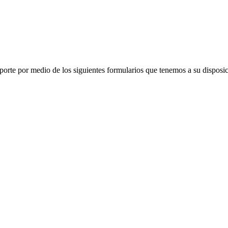
porte por medio de los siguientes formularios que tenemos a su disposic