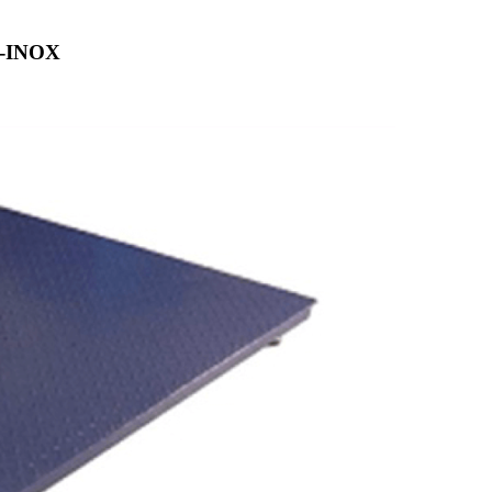
BP-INOX