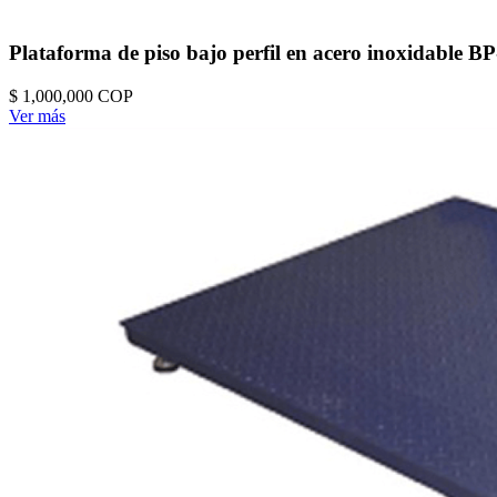
Plataforma de piso bajo perfil en acero inoxidable 
$ 1,000,000
COP
Ver más