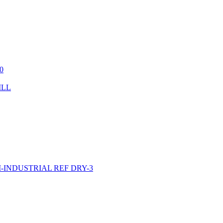
0
ILL
INDUSTRIAL REF DRY-3