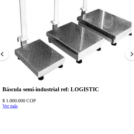
Báscula semi-industrial ref: LOGISTIC
$ 1.000.000
COP
Ver más