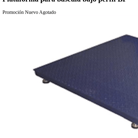
Promoción
Nuevo
Agotado