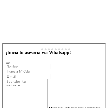
¡Inicia tu asesoría vía Whatsapp!