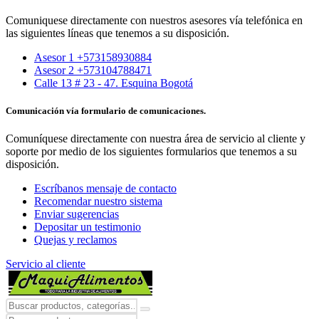
Comuniquese directamente con nuestros asesores vía telefónica en
las siguientes líneas que tenemos a su disposición.
Asesor 1 +573158930884
Asesor 2 +573104788471
Calle 13 # 23 - 47. Esquina Bogotá
Comunicación vía formulario de comunicaciones.
Comuníquese directamente con nuestra área de servicio al cliente y
soporte por medio de los siguientes formularios que tenemos a su
disposición.
Escríbanos mensaje de contacto
Recomendar nuestro sistema
Enviar sugerencias
Depositar un testimonio
Quejas y reclamos
Servicio al cliente