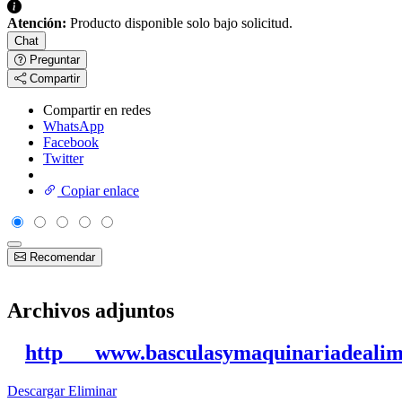
Atención:
Producto disponible solo bajo solicitud.
Chat
Preguntar
Compartir
Compartir en redes
WhatsApp
Facebook
Twitter
Copiar enlace
Recomendar
Archivos adjuntos
http___www.basculasymaquinariadealime
Descargar
Eliminar