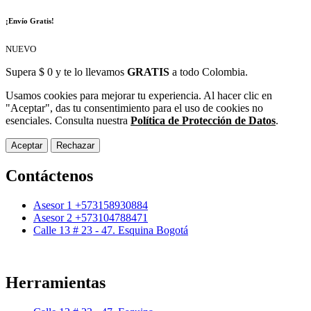
¡Envío Gratis!
NUEVO
Supera $ 0 y te lo llevamos
GRATIS
a todo Colombia.
Usamos cookies para mejorar tu experiencia. Al hacer clic en
"Aceptar", das tu consentimiento para el uso de cookies no
esenciales. Consulta nuestra
Política de Protección de Datos
.
Aceptar
Rechazar
Contáctenos
Asesor 1 +573158930884
Asesor 2 +573104788471
Calle 13 # 23 - 47. Esquina Bogotá
Herramientas