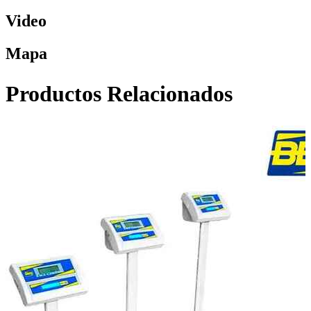
Video
Mapa
Productos Relacionados