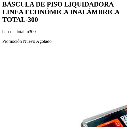
BÁSCULA DE PISO LIQUIDADORA
LINEA ECONÓMICA INALÁMBRICA
TOTAL-300
bascula total in300
Promoción
Nuevo
Agotado