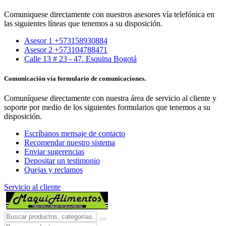
Comuniquese directamente con nuestros asesores vía telefónica en
las siguientes líneas que tenemos a su disposición.
Asesor 1 +573158930884
Asesor 2 +573104788471
Calle 13 # 23 - 47. Esquina Bogotá
Comunicación vía formulario de comunicaciones.
Comuníquese directamente con nuestra área de servicio al cliente y
soporte por medio de los siguientes formularios que tenemos a su
disposición.
Escríbanos mensaje de contacto
Recomendar nuestro sistema
Enviar sugerencias
Depositar un testimonio
Quejas y reclamos
Servicio al cliente