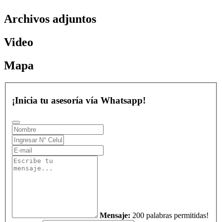
Archivos adjuntos
Video
Mapa
¡Inicia tu asesoría vía Whatsapp!
Mensaje:
200 palabras permitidas!