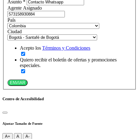
Asunto *
Agente Asignado
País
Ciudad
Acepto los
Términos y Condiciones
Quiero recibir el boletín de ofertas y promociones
especiales.
ENVIAR
Centro de Accesibilidad
Ajustar Tamaño de Fuente
A+
A
A-