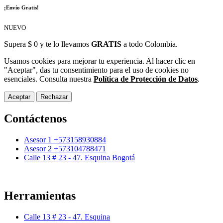
¡Envío Gratis!
NUEVO
Supera $ 0 y te lo llevamos
GRATIS
a todo Colombia.
Usamos cookies para mejorar tu experiencia. Al hacer clic en
"Aceptar", das tu consentimiento para el uso de cookies no
esenciales. Consulta nuestra
Política de Protección de Datos
.
Aceptar
Rechazar
Contáctenos
Asesor 1 +573158930884
Asesor 2 +573104788471
Calle 13 # 23 - 47. Esquina Bogotá
Herramientas
Calle 13 # 23 - 47. Esquina