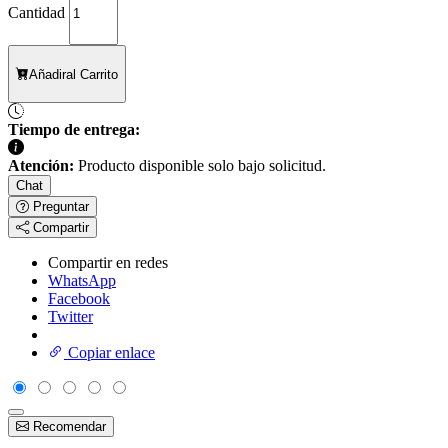
Cantidad
Añadir
al Carrito
Tiempo de entrega:
Atención:
Producto disponible solo bajo solicitud.
Chat
Preguntar
Compartir
Compartir en redes
WhatsApp
Facebook
Twitter
Copiar enlace
Recomendar