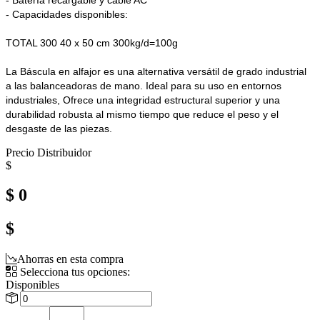
- Capacidades disponibles:
TOTAL 300
40 x 50 cm
300kg/d=100g
La Báscula en alfajor es una alternativa versátil de grado industrial
a las balanceadoras de mano. Ideal para su uso en entornos
industriales, Ofrece una integridad estructural superior y una
durabilidad robusta al mismo tiempo que reduce el peso y el
desgaste de las piezas.
Precio Distribuidor
$
$ 0
$
Ahorras en esta compra
Selecciona tus opciones:
Disponibles