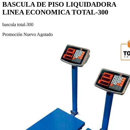
BASCULA DE PISO LIQUIDADORA
LINEA ECONOMICA TOTAL-300
bascula total-300
Promoción
Nuevo
Agotado