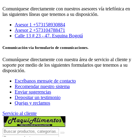
Comuniquese directamente con nuestros asesores vía telefónica en
las siguientes líneas que tenemos a su disposición.
Asesor 1 +573158930884
Asesor 2 +573104788471
Calle 13 # 23 - 47. Esquina Bogotá
Comunicación vía formulario de comunicaciones.
Comuníquese directamente con nuestra área de servicio al cliente y
soporte por medio de los siguientes formularios que tenemos a su
disposición.
Escríbanos mensaje de contacto
Recomendar nuestro sistema
Enviar sugerencias
Depositar un testimonio
Quejas y reclamos
Servicio al cliente