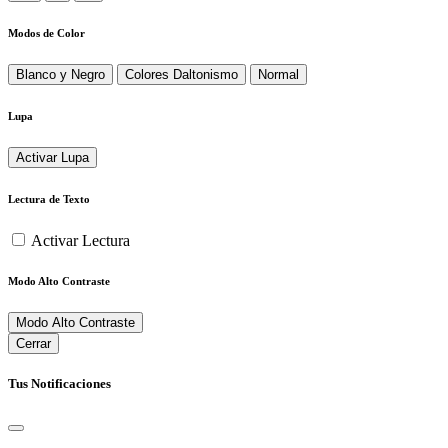
Modos de Color
Blanco y Negro
Colores Daltonismo
Normal
Lupa
Activar Lupa
Lectura de Texto
Activar Lectura
Modo Alto Contraste
Modo Alto Contraste
Cerrar
Tus Notificaciones