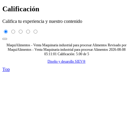
Calificación
Califica tu experiencia y nuestro contenido
MaquiAlimentos - Venta Maquinaria industrial para procesar Alimentos
Revisado por
MaquiAlimentos - Venta Maquinaria industrial para procesar Alimentos
2026-08-08
05:11:01
Calificación:
5.00
de
5
Diseño y desarollo SIEV®
Top