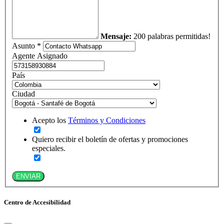
Mensaje:
200 palabras permitidas!
Asunto *
Agente Asignado
País
Ciudad
Acepto los
Términos y Condiciones
Quiero recibir el boletín de ofertas y promociones
especiales.
ENVIAR
Centro de Accesibilidad