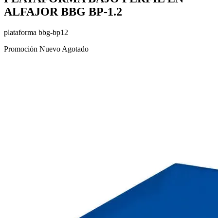
ALFAJOR BBG BP-1.2
plataforma bbg-bp12
Promoción
Nuevo
Agotado