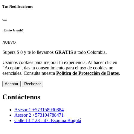
Tus Notificaciones
¡Envío Gratis!
NUEVO
Supera $ 0 y te lo llevamos
GRATIS
a todo Colombia.
Usamos cookies para mejorar tu experiencia. Al hacer clic en
"Aceptar", das tu consentimiento para el uso de cookies no
esenciales. Consulta nuestra
Política de Protección de Datos
.
Aceptar
Rechazar
Contáctenos
Asesor 1 +573158930884
Asesor 2 +573104788471
Calle 13 # 23 - 47. Esquina Bogotá