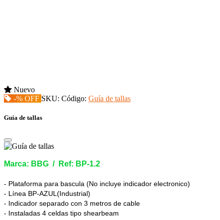
Nuevo
-% OFF
SKU:
Código:
Guía de tallas
Guía de tallas
Marca: BBG / Ref: BP-1.2
- Plataforma para bascula (No incluye indicador electronico)
- Línea BP-AZUL(Industrial)
- Indicador separado con 3 metros de cable
- Instaladas 4 celdas tipo shearbeam