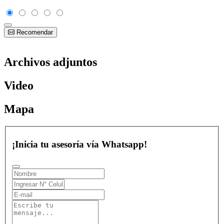
Recomendar
Archivos adjuntos
Video
Mapa
¡Inicia tu asesoría vía Whatsapp!