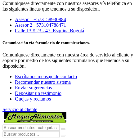
Comuniquese directamente con nuestros asesores vía telefónica en
las siguientes líneas que tenemos a su disposición.
Asesor 1 +573158930884
Asesor 2 +573104788471
Calle 13 # 23 - 47. Esquina Bogotá
Comunicación vía formulario de comunicaciones.
Comuníquese directamente con nuestra área de servicio al cliente y
soporte por medio de los siguientes formularios que tenemos a su
disposición.
Escríbanos mensaje de contacto
Recomendar nuestro sistema
Enviar sugerencias
Depositar un testimonio
Quejas y reclamos
Servicio al cliente