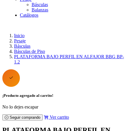
Básculas
Balanzas
Catálogos
Inicio
Pesaje
Básculas
Básculas de Piso
PLATAFORMA BAJO PERFIL EN ALFAJOR BBG BP-
1.2
¡Producto agregado al carrito!
No lo dejes escapar
Ver carrito
Seguir comprando
PLATAFORMA BAJO PERFIL EN