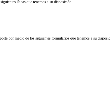
siguientes líneas que tenemos a su disposición.
porte por medio de los siguientes formularios que tenemos a su disposic