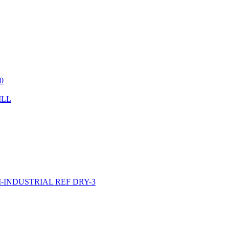
0
ILL
INDUSTRIAL REF DRY-3