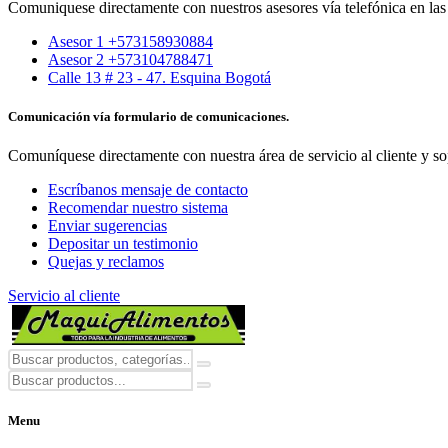
Comuniquese directamente con nuestros asesores vía telefónica en las 
Asesor 1 +573158930884
Asesor 2 +573104788471
Calle 13 # 23 - 47. Esquina Bogotá
Comunicación vía formulario de comunicaciones.
Comuníquese directamente con nuestra área de servicio al cliente y so
Escríbanos mensaje de contacto
Recomendar nuestro sistema
Enviar sugerencias
Depositar un testimonio
Quejas y reclamos
Servicio al cliente
Menu