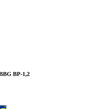
BG BP-1,2